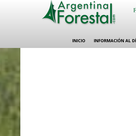
INICIO
INFORMACIÓN AL D