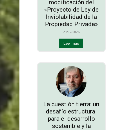
modificación del
«Proyecto de Ley de
Inviolabilidad de la
Propiedad Privada»
23/07/2026
Leer más
La cuestión tierra: un
desafío estructural
para el desarrollo
sostenible y la