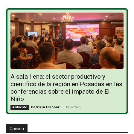
A sala llena: el sector productivo y
científico de la región en Posadas en las
conferencias sobre el impacto de El
Niño
Patricia Escobar
-
31/07/2026
Ambiente
Opinión