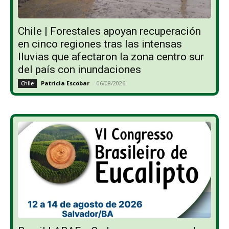
Chile | Forestales apoyan recuperación
en cinco regiones tras las intensas
lluvias que afectaron la zona centro sur
del país con inundaciones
Patricia Escobar
-
06/08/2026
Chile