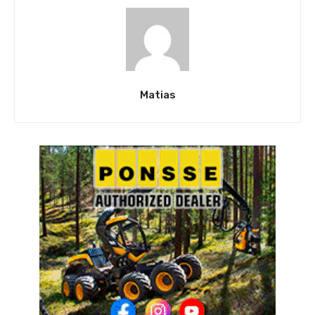
Matias