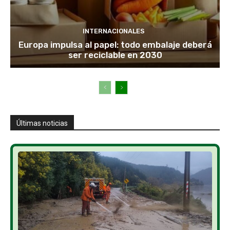
INTERNACIONALES
Europa impulsa al papel: todo embalaje deberá
ser reciclable en 2030
Últimas noticias