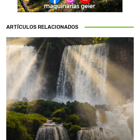
ARTÍCULOS RELACIONADOS