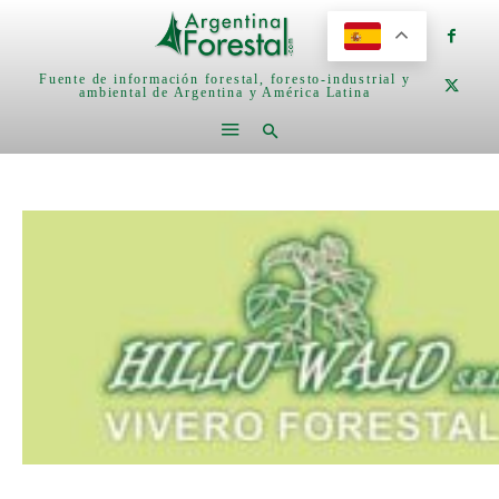
Fuente de información forestal, foresto-industrial y
ambiental de Argentina y América Latina