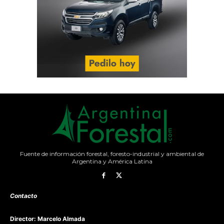
Fuente de información forestal, foresto-industrial y ambiental de
Argentina y América Latina
Contacto
Director: Marcelo Almada