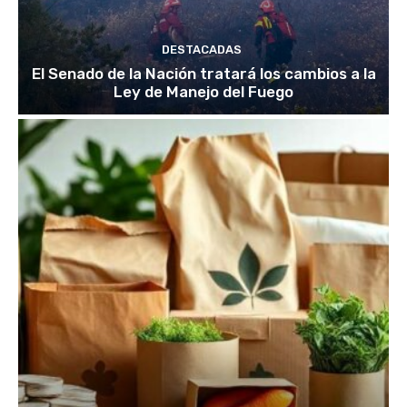
DESTACADAS
El Senado de la Nación tratará los cambios a la
Ley de Manejo del Fuego