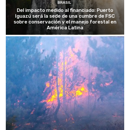
BRASIL
Del impacto medido al financiado: Puerto
Iguazú será la sede de una cumbre de FSC
sobre conservación y el manejo forestal en
América Latina