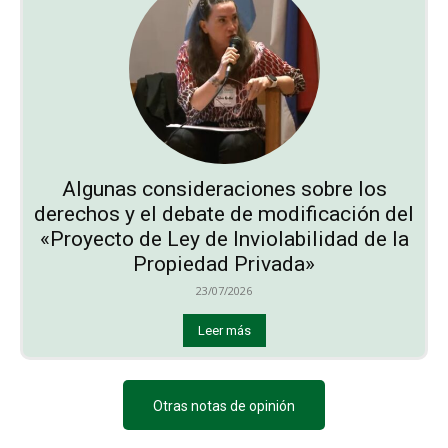
Algunas consideraciones sobre los
derechos y el debate de modificación del
«Proyecto de Ley de Inviolabilidad de la
Propiedad Privada»
23/07/2026
Leer más
Otras notas de opinión