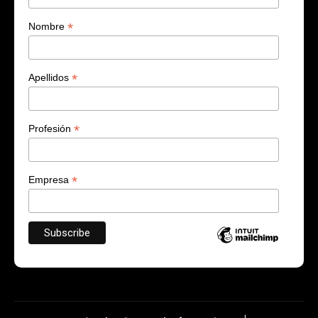
*
Nombre
*
Apellidos
*
Profesión
*
Empresa