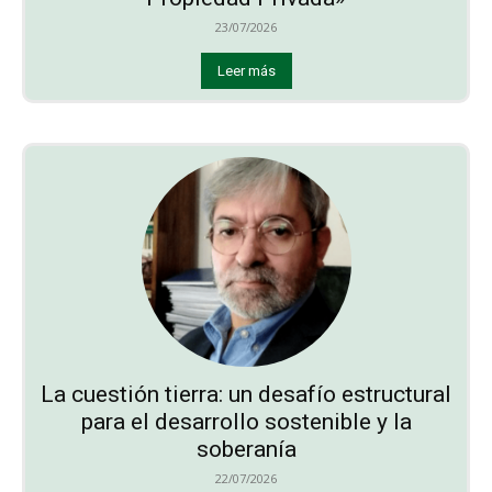
23/07/2026
Leer más
La cuestión tierra: un desafío estructural
para el desarrollo sostenible y la
soberanía
22/07/2026