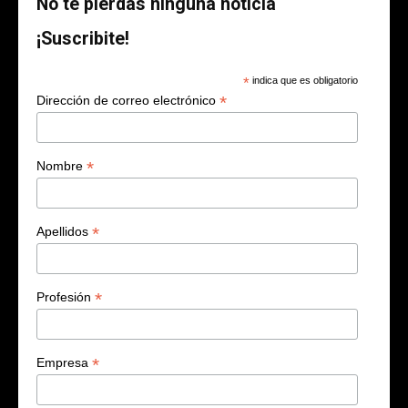
No te pierdas ninguna noticia
¡Suscribite!
*
indica que es obligatorio
*
Dirección de correo electrónico
*
Nombre
*
Apellidos
*
Profesión
*
Empresa