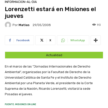
INFORMACION-AL-DIA
Lorenzetti estará en Misiones el
jueves
Por
Matias
93
29/05/2008
Facebook
X
WhatsApp
Actualidad
En el marco de las “Jornadas Internacionales de Derecho
Ambiental”, organizadas por la Facultad de Derecho de la
Universidad Católica de Santa Fe y el Instituto de Derecho
Ambiental por una Planeta Verde, el presidente de la Corte
Suprema de la Nación, Ricardo Lorenzetti, visitará la sede
Posadas el jueves.
FUENTE: MISIONES ON LINE