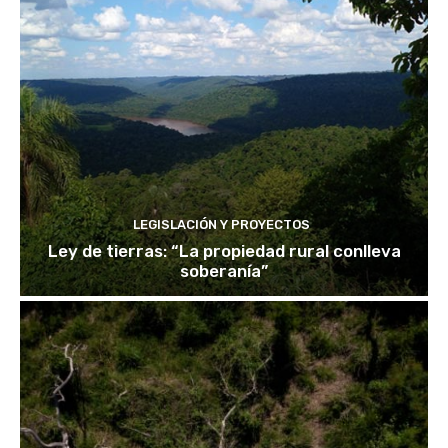
LEGISLACIÓN Y PROYECTOS
Ley de tierras: “La propiedad rural conlleva
soberanía”