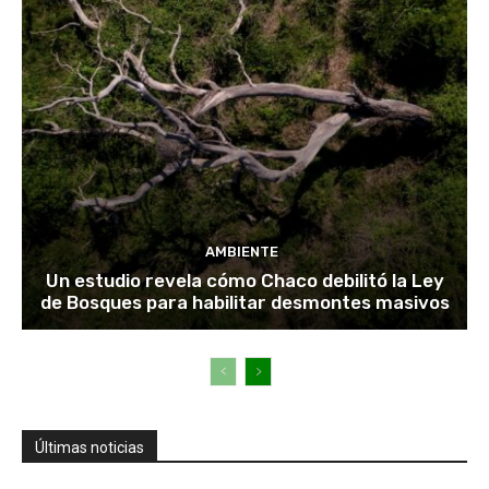
AMBIENTE
Un estudio revela cómo Chaco debilitó la Ley
de Bosques para habilitar desmontes masivos
Últimas noticias