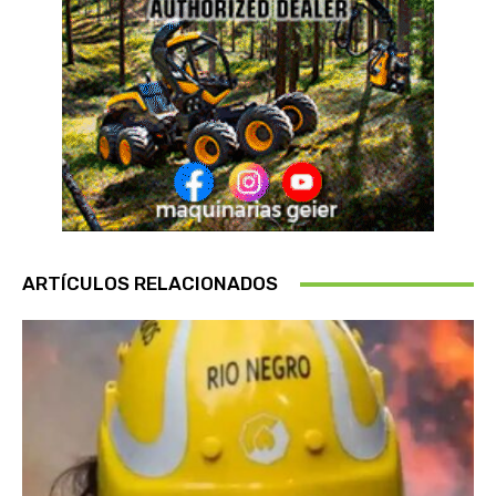
ARTÍCULOS RELACIONADOS