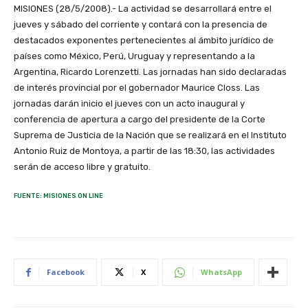
MISIONES (28/5/2008).- La actividad se desarrollará entre el
jueves y sábado del corriente y contará con la presencia de
destacados exponentes pertenecientes al ámbito jurídico de
países como México, Perú, Uruguay y representando a la
Argentina, Ricardo Lorenzetti. Las jornadas han sido declaradas
de interés provincial por el gobernador Maurice Closs. Las
jornadas darán inicio el jueves con un acto inaugural y
conferencia de apertura a cargo del presidente de la Corte
Suprema de Justicia de la Nación que se realizará en el Instituto
Antonio Ruiz de Montoya, a partir de las 18:30, las actividades
serán de acceso libre y gratuito.
FUENTE: MISIONES ON LINE
Facebook
X
WhatsApp