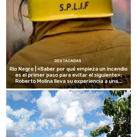
DESTACADAS
Río Negro | «Saber por qué empieza un incendio
es el primer paso para evitar el siguiente»:
Roberto Molina lleva su experiencia a una...