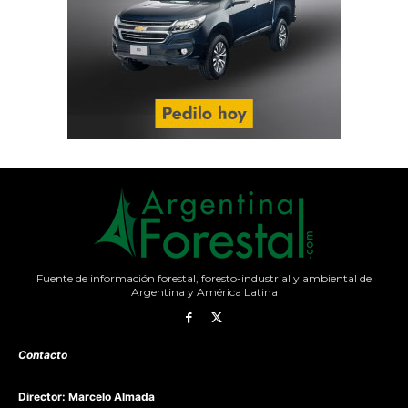
Fuente de información forestal, foresto-industrial y ambiental de
Argentina y América Latina
Contacto
Director: Marcelo Almada