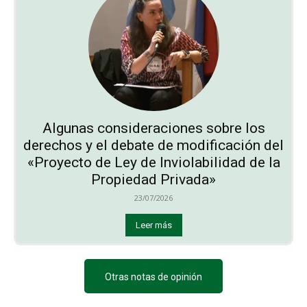
Algunas consideraciones sobre los
derechos y el debate de modificación del
«Proyecto de Ley de Inviolabilidad de la
Propiedad Privada»
23/07/2026
Leer más
Otras notas de opinión