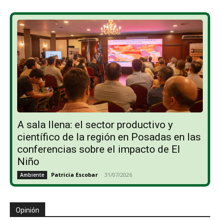
A sala llena: el sector productivo y
científico de la región en Posadas en las
conferencias sobre el impacto de El
Niño
Patricia Escobar
-
31/07/2026
Ambiente
Opinión