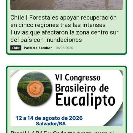
Chile | Forestales apoyan recuperación
en cinco regiones tras las intensas
lluvias que afectaron la zona centro sur
del país con inundaciones
Patricia Escobar
-
06/08/2026
Chile