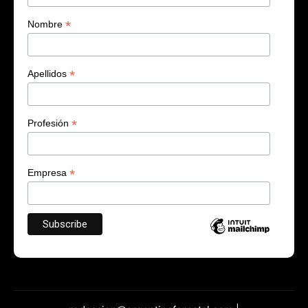
*
Nombre
*
Apellidos
*
Profesión
*
Empresa