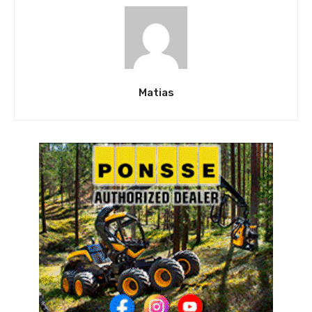
Matias