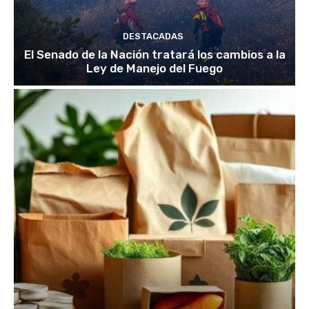
DESTACADAS
El Senado de la Nación tratará los cambios a la
Ley de Manejo del Fuego