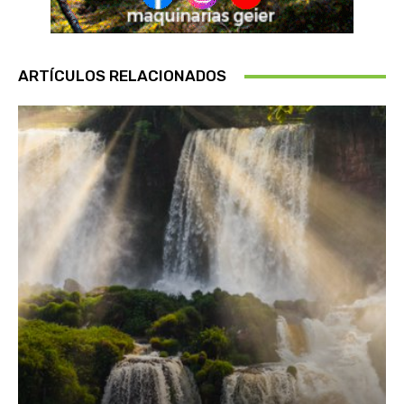
ARTÍCULOS RELACIONADOS