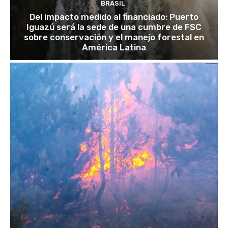
BRASIL
Del impacto medido al financiado: Puerto
Iguazú será la sede de una cumbre de FSC
sobre conservación y el manejo forestal en
América Latina