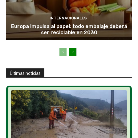
INTERNACIONALES
Europa impulsa al papel: todo embalaje deberá
ser reciclable en 2030
Últimas noticias