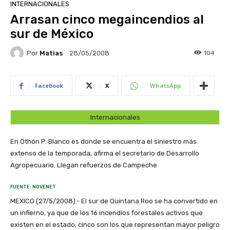
INTERNACIONALES
Arrasan cinco megaincendios al
sur de México
Por
Matias
104
28/05/2008
Facebook
X
WhatsApp
Internacionales
En Othón P. Blanco es donde se encuentra el siniestro más
extenso de la temporada, afirma el secretario de Desarrollo
Agropecuario. Llegan refuerzos de Campeche
FUENTE: NOVENET
MEXICO (27/5/2008).- El sur de Quintana Roo se ha convertido en
un infierno, ya que de los 16 incendios forestales activos que
existen en el estado, cinco son los que representan mayor peligro