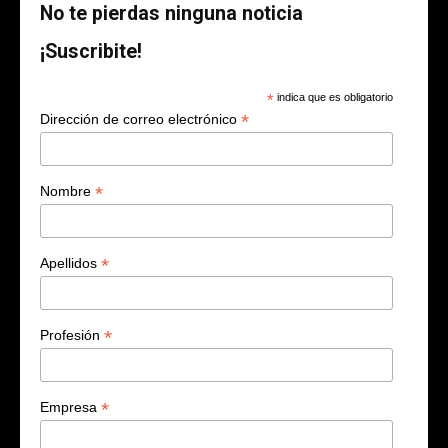
No te pierdas ninguna noticia
¡Suscribite!
*
indica que es obligatorio
*
Dirección de correo electrónico
*
Nombre
*
Apellidos
*
Profesión
*
Empresa