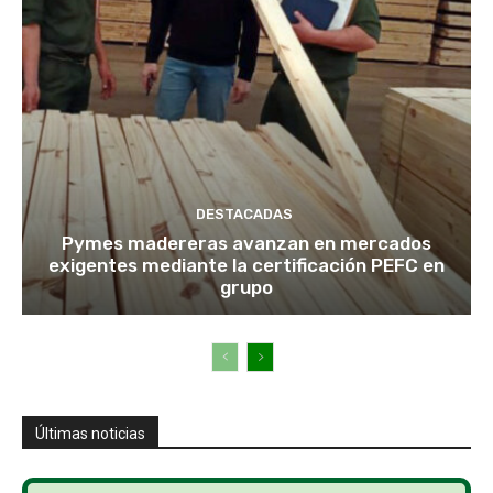
DESTACADAS
Pymes madereras avanzan en mercados
exigentes mediante la certificación PEFC en
grupo
Últimas noticias