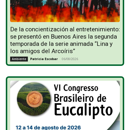
De la concientización al entretenimiento:
se presentó en Buenos Aires la segunda
temporada de la serie animada “Lina y
los amigos del Arcoíris”
Patricia Escobar
-
06/08/2026
Ambiente