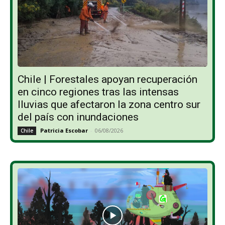
Chile | Forestales apoyan recuperación
en cinco regiones tras las intensas
lluvias que afectaron la zona centro sur
del país con inundaciones
Patricia Escobar
-
06/08/2026
Chile