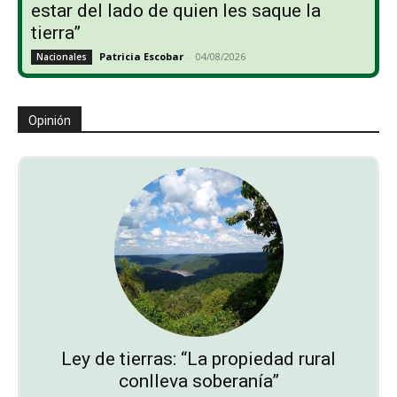
estar del lado de quien les saque la
tierra”
Patricia Escobar
-
04/08/2026
Nacionales
Opinión
Ley de tierras: “La propiedad rural
conlleva soberanía”