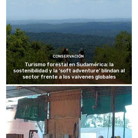
CONSERVACIÓN
Turismo forestal en Sudamérica: la
sostenibilidad y la ‘soft adventure’ blindan al
sector frente a los vaivenes globales