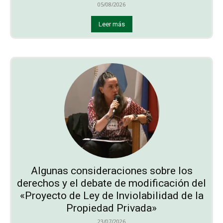
05/08/2026
Leer más
Algunas consideraciones sobre los
derechos y el debate de modificación del
«Proyecto de Ley de Inviolabilidad de la
Propiedad Privada»
23/07/2026