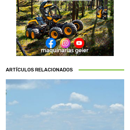
ARTÍCULOS RELACIONADOS