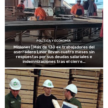
POLÍTICA Y ECONOMÍA
Misiones | Más de 130 ex trabajadores del
aserradero Linor llevan cuatro meses sin
respuestas por sus deudas salariales e
indemnizaciones tras el cierre...