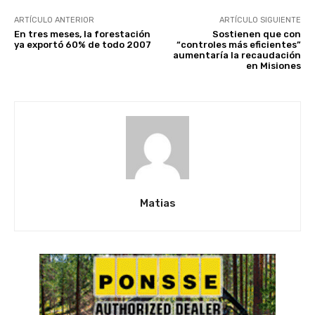
ARTÍCULO ANTERIOR
ARTÍCULO SIGUIENTE
En tres meses, la forestación
Sostienen que con
ya exportó 60% de todo 2007
“controles más eficientes”
aumentaría la recaudación
en Misiones
Matias