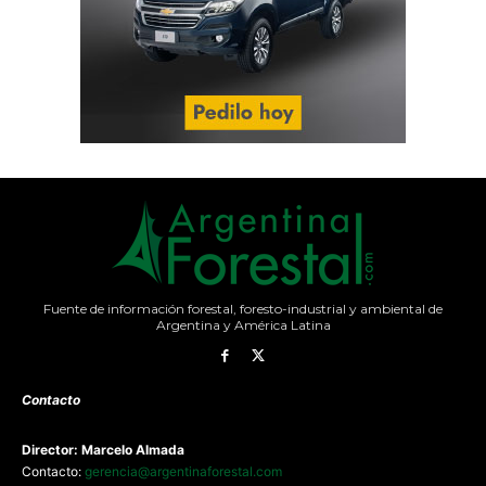
Fuente de información forestal, foresto-industrial y ambiental de
Argentina y América Latina
Contacto
Director: Marcelo Almada
Contacto:
gerencia@argentinaforestal.com