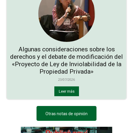
Algunas consideraciones sobre los
derechos y el debate de modificación del
«Proyecto de Ley de Inviolabilidad de la
Propiedad Privada»
23/07/2026
Leer más
Otras notas de opinión