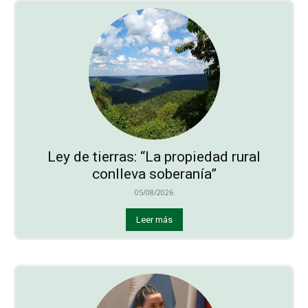
Ley de tierras: “La propiedad rural
conlleva soberanía”
05/08/2026
Leer más