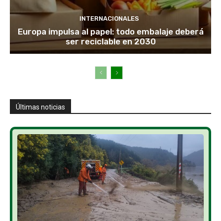
INTERNACIONALES
Europa impulsa al papel: todo embalaje deberá
ser reciclable en 2030
Últimas noticias