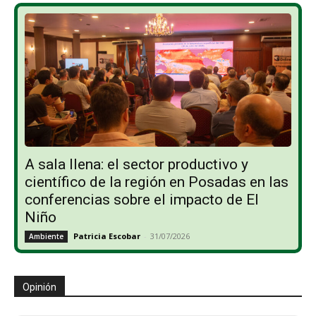
A sala llena: el sector productivo y
científico de la región en Posadas en las
conferencias sobre el impacto de El
Niño
Patricia Escobar
-
31/07/2026
Ambiente
Opinión