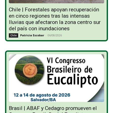
Chile | Forestales apoyan recuperación
en cinco regiones tras las intensas
lluvias que afectaron la zona centro sur
del país con inundaciones
Patricia Escobar
-
06/08/2026
Chile
Brasil | ABAF y Cedagro promueven el