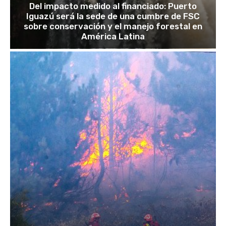
Del impacto medido al financiado: Puerto
Iguazú será la sede de una cumbre de FSC
sobre conservación y el manejo forestal en
América Latina