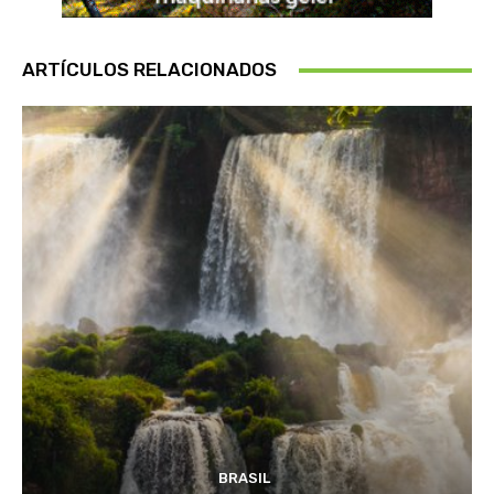
ARTÍCULOS RELACIONADOS
BRASIL