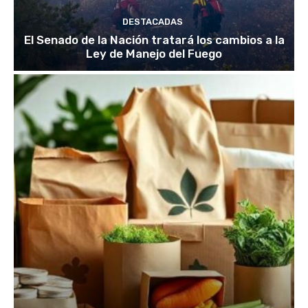
DESTACADAS
El Senado de la Nación tratará los cambios a la
Ley de Manejo del Fuego