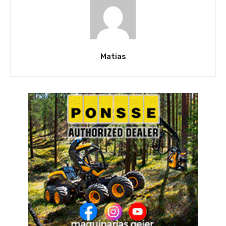
Matias