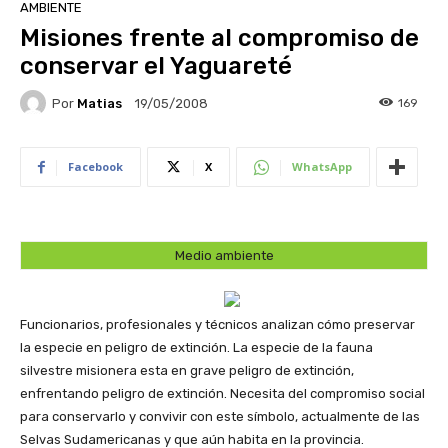
AMBIENTE
Misiones frente al compromiso de
conservar el Yaguareté
Por
Matias
169
19/05/2008
Facebook
X
WhatsApp
Medio ambiente
Funcionarios, profesionales y técnicos analizan cómo preservar
la especie en peligro de extinción. La especie de la fauna
silvestre misionera esta en grave peligro de extinción,
enfrentando peligro de extinción. Necesita del compromiso social
para conservarlo y convivir con este símbolo, actualmente de las
Selvas Sudamericanas y que aún habita en la provincia.