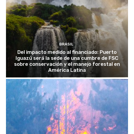
BRASIL
Del impacto medido al financiado: Puerto
Iguazú será la sede de una cumbre de FSC
sobre conservación y el manejo forestal en
América Latina