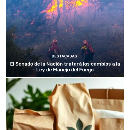
DESTACADAS
El Senado de la Nación tratará los cambios a la
Ley de Manejo del Fuego