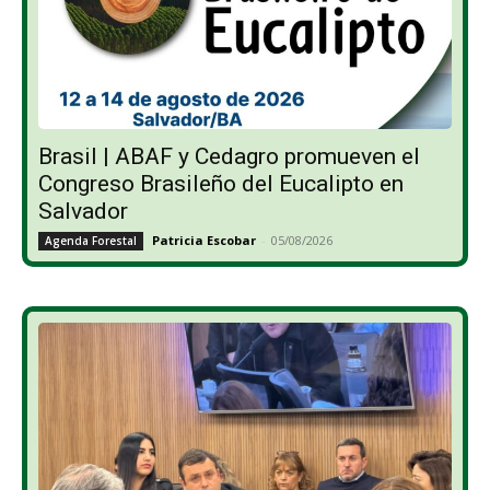
Brasil | ABAF y Cedagro promueven el
Congreso Brasileño del Eucalipto en
Salvador
Patricia Escobar
-
05/08/2026
Agenda Forestal