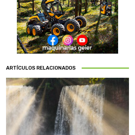
ARTÍCULOS RELACIONADOS