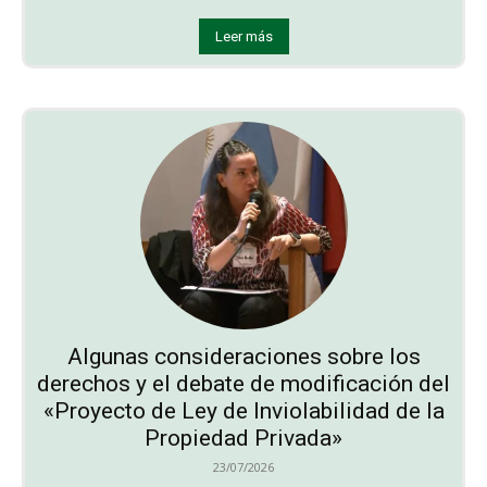
Leer más
Algunas consideraciones sobre los
derechos y el debate de modificación del
«Proyecto de Ley de Inviolabilidad de la
Propiedad Privada»
23/07/2026