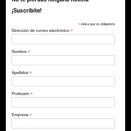
¡Suscribite!
*
indica que es obligatorio
*
Dirección de correo electrónico
*
Nombre
*
Apellidos
*
Profesión
*
Empresa