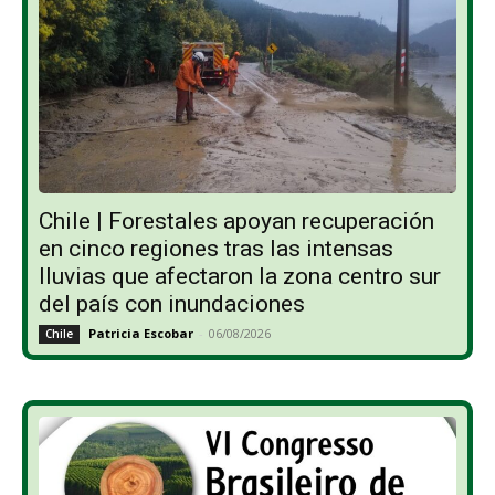
Chile | Forestales apoyan recuperación
en cinco regiones tras las intensas
lluvias que afectaron la zona centro sur
del país con inundaciones
Patricia Escobar
-
06/08/2026
Chile