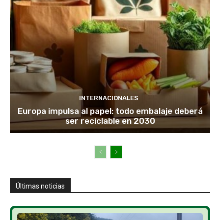
INTERNACIONALES
Europa impulsa al papel: todo embalaje deberá
ser reciclable en 2030
Últimas noticias