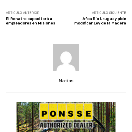
ARTÍCULO ANTERIOR
ARTÍCULO SIGUIENTE
El Renatre capacitará a
Afoa Río Uruguay pide
empleadores en Misiones
modificar Ley de la Madera
Matias