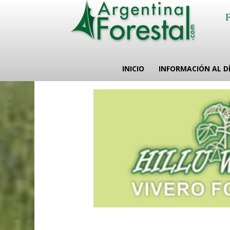
INICIO
INFORMACIÓN AL D