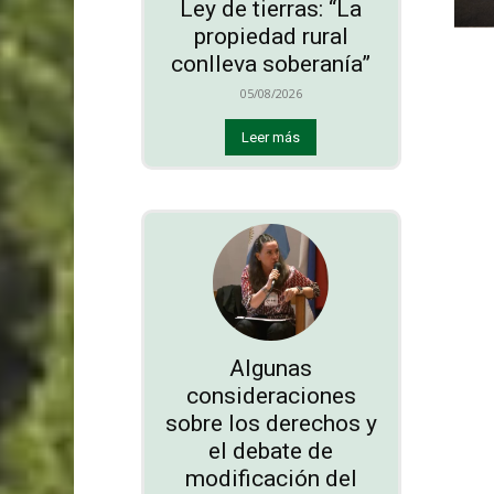
Ley de tierras: “La
propiedad rural
conlleva soberanía”
05/08/2026
Leer más
Algunas
consideraciones
sobre los derechos y
el debate de
modificación del