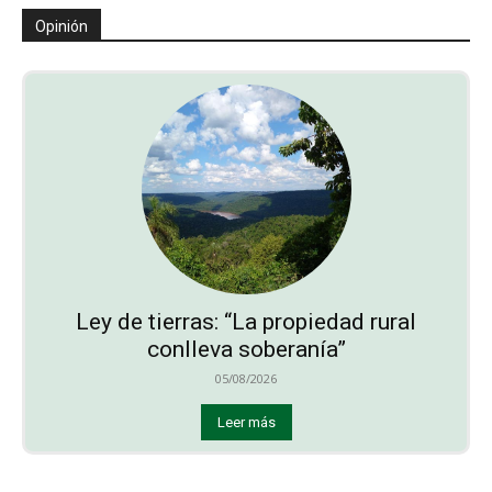
Opinión
Ley de tierras: “La propiedad rural
conlleva soberanía”
05/08/2026
Leer más