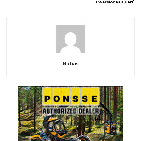
inversiones a Perú
Matias