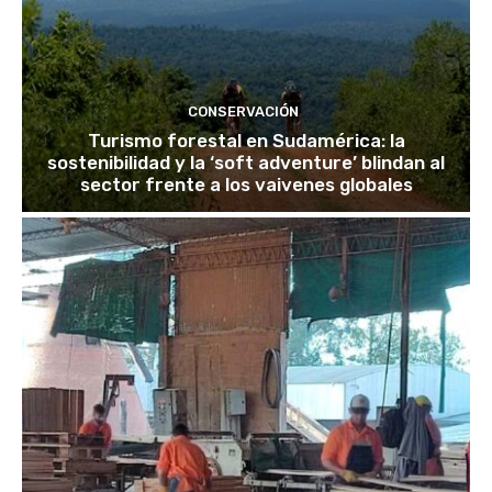
CONSERVACIÓN
Turismo forestal en Sudamérica: la
sostenibilidad y la ‘soft adventure’ blindan al
sector frente a los vaivenes globales