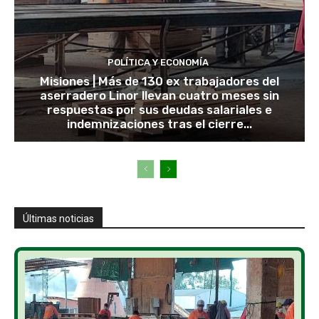
POLÍTICA Y ECONOMÍA
Misiones | Más de 130 ex trabajadores del
aserradero Linor llevan cuatro meses sin
respuestas por sus deudas salariales e
indemnizaciones tras el cierre...
Últimas noticias