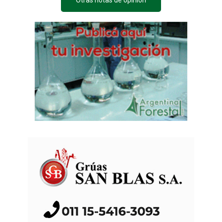
Otras notas de opinión