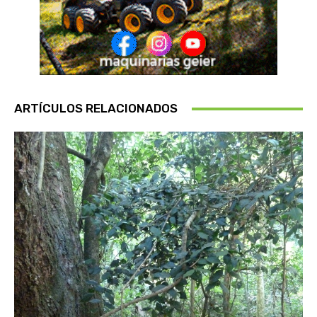
ARTÍCULOS RELACIONADOS