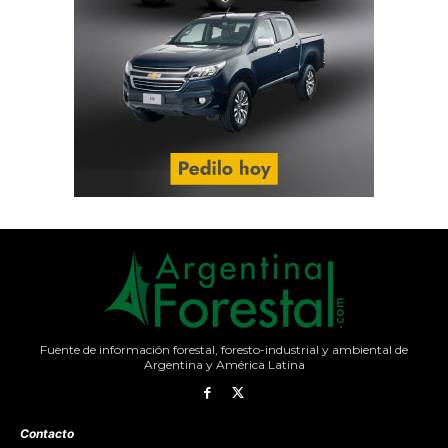
Fuente de información forestal, foresto-industrial y ambiental de
Argentina y América Latina
Contacto