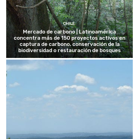
CHILE
Mercado de carbono | Latinoamérica
concentra más de 150 proyectos activos en
captura de carbono, conservación de la
biodiversidad o restauración de bosques