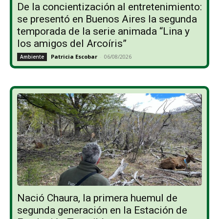
De la concientización al entretenimiento:
se presentó en Buenos Aires la segunda
temporada de la serie animada “Lina y
los amigos del Arcoíris”
Patricia Escobar
-
06/08/2026
Ambiente
Nació Chaura, la primera huemul de
segunda generación en la Estación de