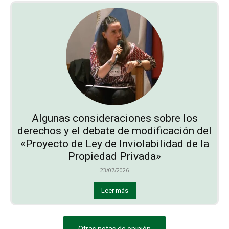
Algunas consideraciones sobre los
derechos y el debate de modificación del
«Proyecto de Ley de Inviolabilidad de la
Propiedad Privada»
23/07/2026
Leer más