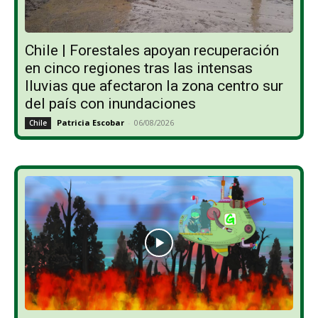
Chile | Forestales apoyan recuperación
en cinco regiones tras las intensas
lluvias que afectaron la zona centro sur
del país con inundaciones
Patricia Escobar
-
06/08/2026
Chile