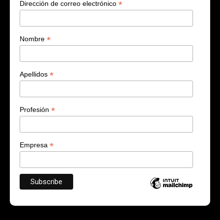
*
Dirección de correo electrónico
*
Nombre
*
Apellidos
*
Profesión
*
Empresa