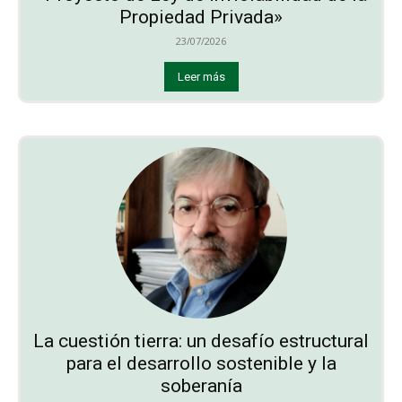
Propiedad Privada»
23/07/2026
Leer más
La cuestión tierra: un desafío estructural
para el desarrollo sostenible y la
soberanía