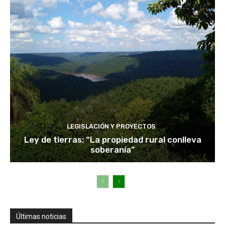
LEGISLACIÓN Y PROYECTOS
Ley de tierras: “La propiedad rural conlleva
soberanía”
Últimas noticias