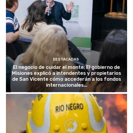
DESTACADAS
El negocio de cuidar el monte: El gobierno de
Misiones explicó a intendentes y propietarios
de San Vicente cómo accederán a los fondos
internacionales...