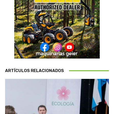
ARTÍCULOS RELACIONADOS