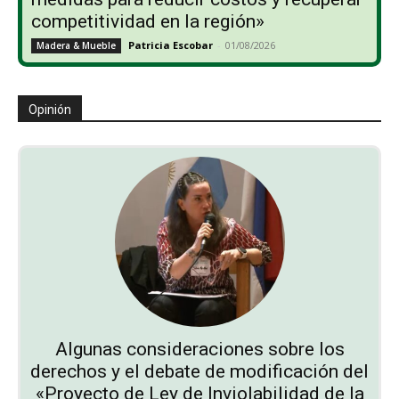
competitividad en la región»
Patricia Escobar
-
01/08/2026
Madera & Mueble
Opinión
Algunas consideraciones sobre los
derechos y el debate de modificación del
«Proyecto de Ley de Inviolabilidad de la