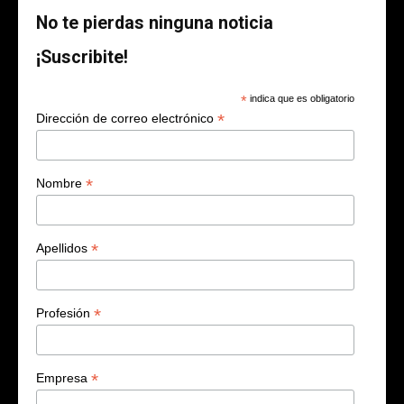
No te pierdas ninguna noticia
¡Suscribite!
*
indica que es obligatorio
*
Dirección de correo electrónico
*
Nombre
*
Apellidos
*
Profesión
*
Empresa