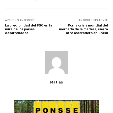
ARTÍCULO ANTERIOR
ARTÍCULO SIGUIENTE
La credibilidad del FSC en la
Por la crisis mundial del
mira de los países
mercado de la madera, cierra
desarrollados
otro aserradero en Brasil
Matias