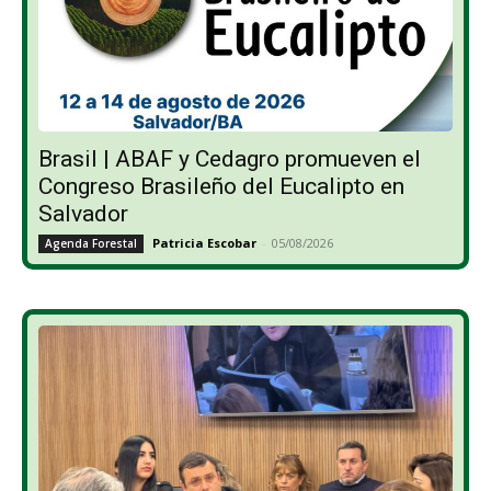
Brasil | ABAF y Cedagro promueven el
Congreso Brasileño del Eucalipto en
Salvador
Patricia Escobar
-
05/08/2026
Agenda Forestal