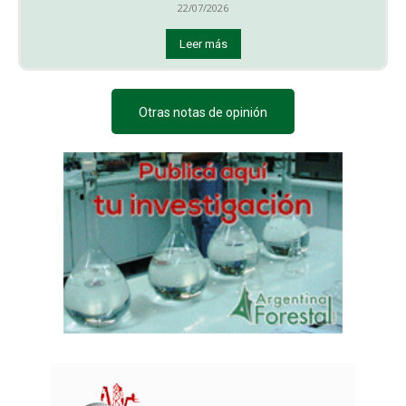
22/07/2026
Leer más
Otras notas de opinión