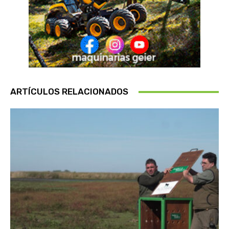
ARTÍCULOS RELACIONADOS