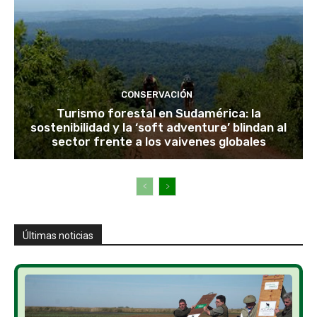
CONSERVACIÓN
Turismo forestal en Sudamérica: la
sostenibilidad y la ‘soft adventure’ blindan al
sector frente a los vaivenes globales
Últimas noticias