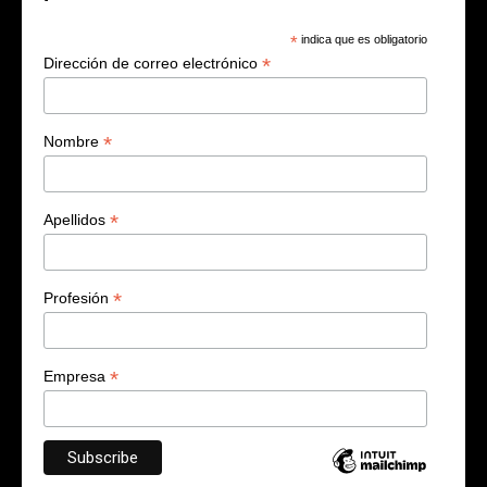
*
indica que es obligatorio
*
Dirección de correo electrónico
*
Nombre
*
Apellidos
*
Profesión
*
Empresa