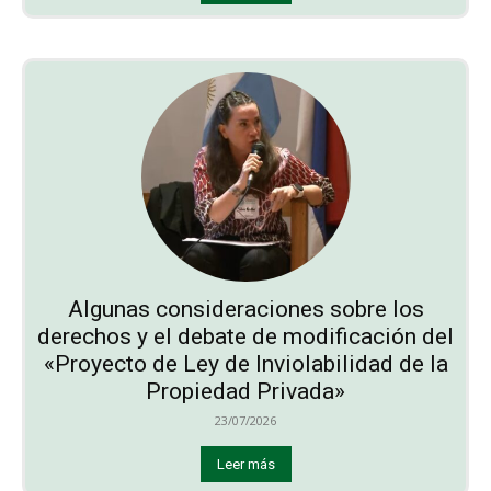
Algunas consideraciones sobre los
derechos y el debate de modificación del
«Proyecto de Ley de Inviolabilidad de la
Propiedad Privada»
23/07/2026
Leer más