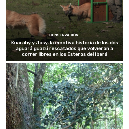
CONSERVACIÓN
Kuarahy y Jasy, la emotiva historia de los dos
aguará guazú rescatados que volvieron a
correr libres en los Esteros del Iberá