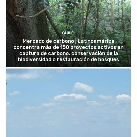
CHILE
Mercado de carbono | Latinoamérica
concentra más de 150 proyectos activos en
captura de carbono, conservación de la
biodiversidad o restauración de bosques