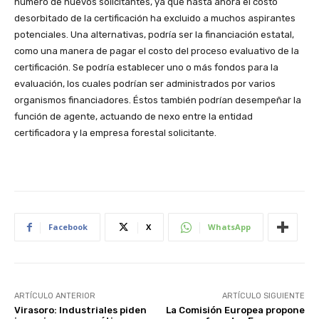
Facebook
X
WhatsApp
ARTÍCULO ANTERIOR
ARTÍCULO SIGUIENTE
Virasoro: Industriales piden
La Comisión Europea propone