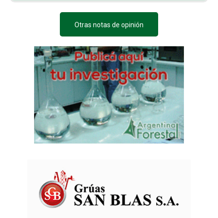
Otras notas de opinión