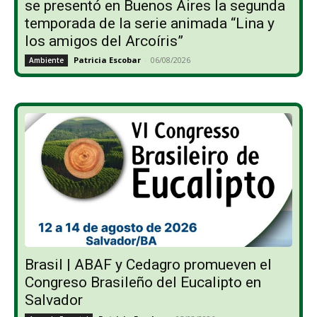
se presentó en Buenos Aires la segunda
temporada de la serie animada “Lina y
los amigos del Arcoíris”
Patricia Escobar
-
06/08/2026
Ambiente
Brasil | ABAF y Cedagro promueven el
Congreso Brasileño del Eucalipto en
Salvador