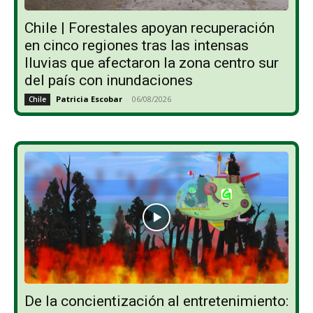
Chile | Forestales apoyan recuperación
en cinco regiones tras las intensas
lluvias que afectaron la zona centro sur
del país con inundaciones
Patricia Escobar
-
06/08/2026
Chile
De la concientización al entretenimiento: