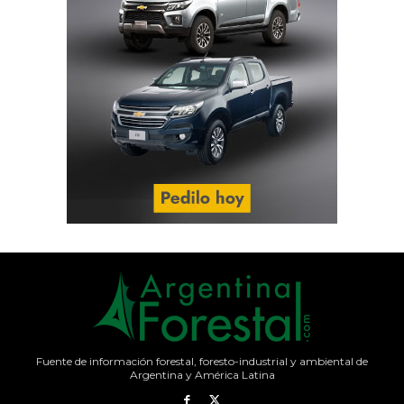
Fuente de información forestal, foresto-industrial y ambiental de
Argentina y América Latina