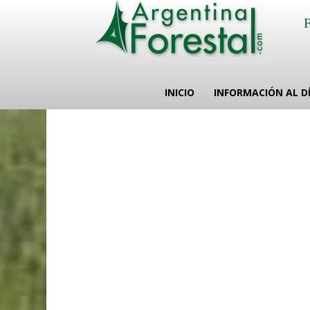
INICIO
INFORMACIÓN AL D