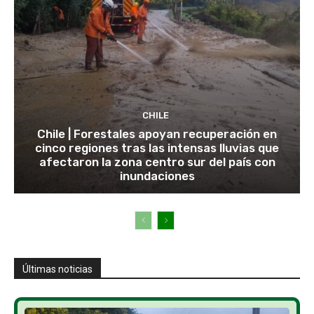
CHILE
Chile | Forestales apoyan recuperación en
cinco regiones tras las intensas lluvias que
afectaron la zona centro sur del país con
inundaciones
Últimas noticias