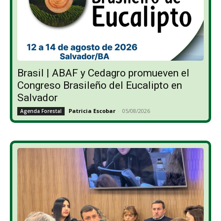
Brasil | ABAF y Cedagro promueven el
Congreso Brasileño del Eucalipto en
Salvador
Patricia Escobar
-
05/08/2026
Agenda Forestal