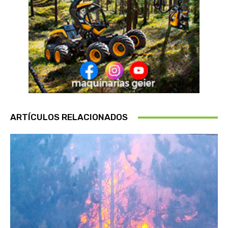
ARTÍCULOS RELACIONADOS