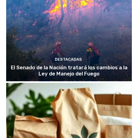
DESTACADAS
El Senado de la Nación tratará los cambios a la
Ley de Manejo del Fuego