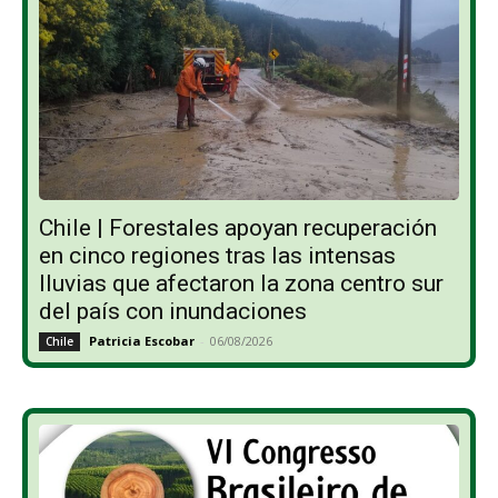
Chile | Forestales apoyan recuperación
en cinco regiones tras las intensas
lluvias que afectaron la zona centro sur
del país con inundaciones
Patricia Escobar
-
06/08/2026
Chile