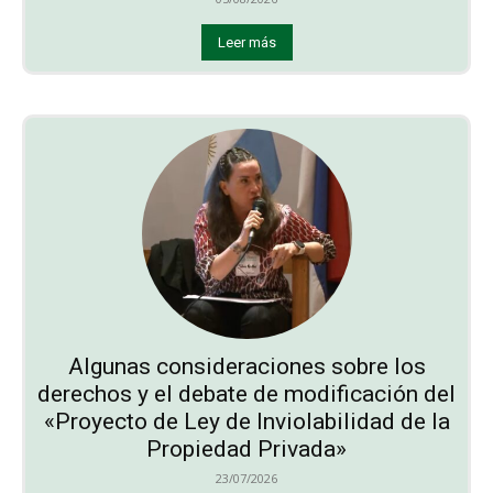
Leer más
Algunas consideraciones sobre los
derechos y el debate de modificación del
«Proyecto de Ley de Inviolabilidad de la
Propiedad Privada»
23/07/2026