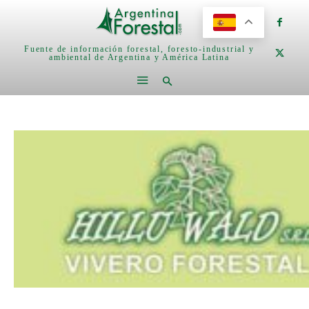
Fuente de información forestal, foresto-industrial y
ambiental de Argentina y América Latina