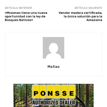
ARTÍCULO ANTERIOR
ARTÍCULO SIGUIENTE
«Misiones tiene una nueva
Vender madera certificada,
oportunidad con la ley de
la única solución para la
Bosques Nativos»
Amazonia
Matias