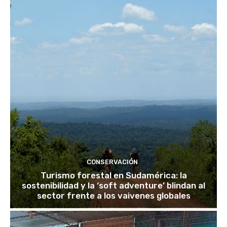
CONSERVACIÓN
Turismo forestal en Sudamérica: la
sostenibilidad y la ‘soft adventure’ blindan al
sector frente a los vaivenes globales