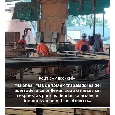
POLÍTICA Y ECONOMÍA
Misiones | Más de 130 ex trabajadores del
aserradero Linor llevan cuatro meses sin
respuestas por sus deudas salariales e
indemnizaciones tras el cierre...