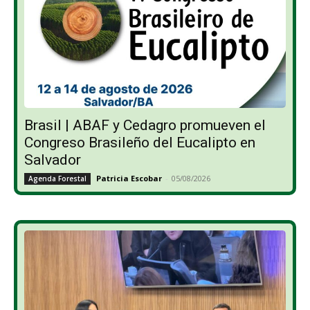
Brasil | ABAF y Cedagro promueven el
Congreso Brasileño del Eucalipto en
Salvador
Patricia Escobar
-
05/08/2026
Agenda Forestal