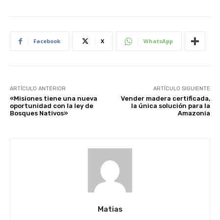
Facebook
X
WhatsApp
ARTÍCULO ANTERIOR
ARTÍCULO SIGUIENTE
«Misiones tiene una nueva
Vender madera certificada,
oportunidad con la ley de
la única solución para la
Bosques Nativos»
Amazonia
Matias