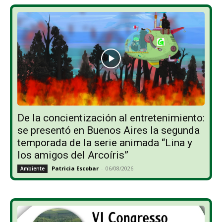
De la concientización al entretenimiento:
se presentó en Buenos Aires la segunda
temporada de la serie animada “Lina y
los amigos del Arcoíris”
Patricia Escobar
-
06/08/2026
Ambiente