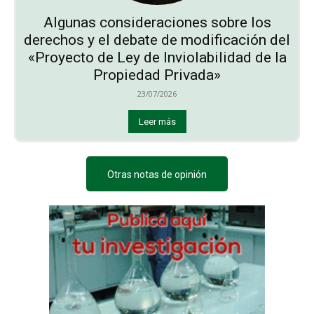
Algunas consideraciones sobre los
derechos y el debate de modificación del
«Proyecto de Ley de Inviolabilidad de la
Propiedad Privada»
23/07/2026
Leer más
Otras notas de opinión