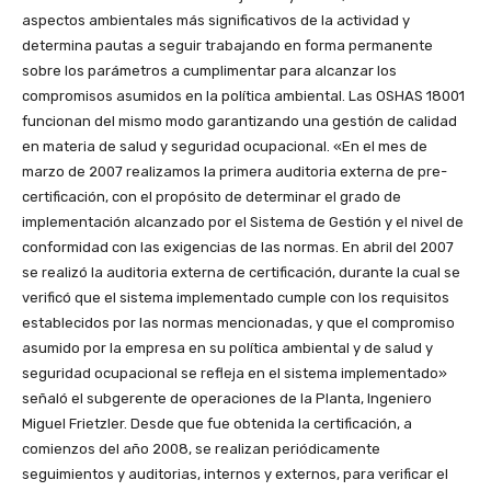
aspectos ambientales más significativos de la actividad y
determina pautas a seguir trabajando en forma permanente
sobre los parámetros a cumplimentar para alcanzar los
compromisos asumidos en la política ambiental. Las OSHAS 18001
funcionan del mismo modo garantizando una gestión de calidad
en materia de salud y seguridad ocupacional. «En el mes de
marzo de 2007 realizamos la primera auditoria externa de pre-
certificación, con el propósito de determinar el grado de
implementación alcanzado por el Sistema de Gestión y el nivel de
conformidad con las exigencias de las normas. En abril del 2007
se realizó la auditoria externa de certificación, durante la cual se
verificó que el sistema implementado cumple con los requisitos
establecidos por las normas mencionadas, y que el compromiso
asumido por la empresa en su política ambiental y de salud y
seguridad ocupacional se refleja en el sistema implementado»
señaló el subgerente de operaciones de la Planta, Ingeniero
Miguel Frietzler. Desde que fue obtenida la certificación, a
comienzos del año 2008, se realizan periódicamente
seguimientos y auditorias, internos y externos, para verificar el