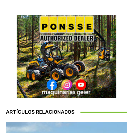
ARTÍCULOS RELACIONADOS