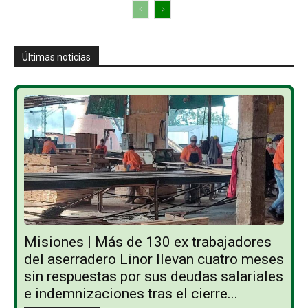
Últimas noticias
Misiones | Más de 130 ex trabajadores
del aserradero Linor llevan cuatro meses
sin respuestas por sus deudas salariales
e indemnizaciones tras el cierre...