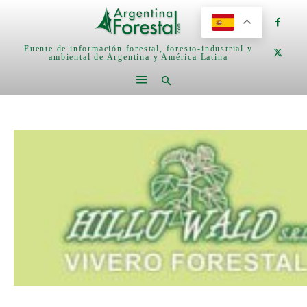
Fuente de información forestal, foresto-industrial y
ambiental de Argentina y América Latina