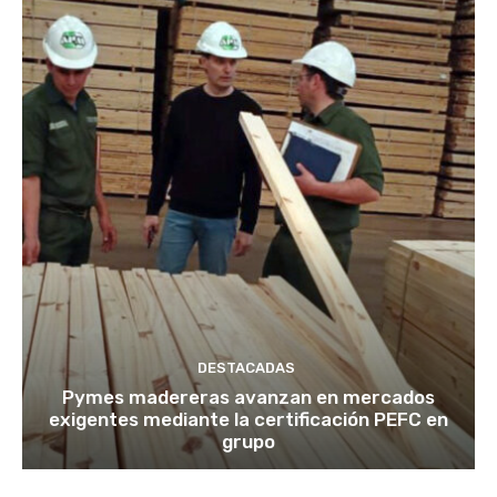
DESTACADAS
Pymes madereras avanzan en mercados
exigentes mediante la certificación PEFC en
grupo