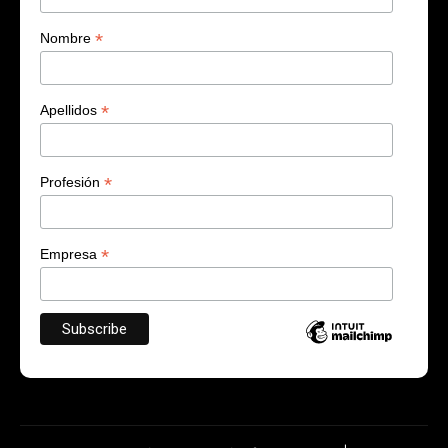
*
Nombre
*
Apellidos
*
Profesión
*
Empresa