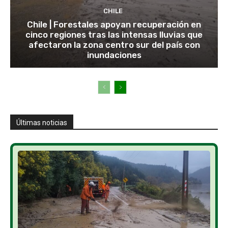
CHILE
Chile | Forestales apoyan recuperación en
cinco regiones tras las intensas lluvias que
afectaron la zona centro sur del país con
inundaciones
Últimas noticias