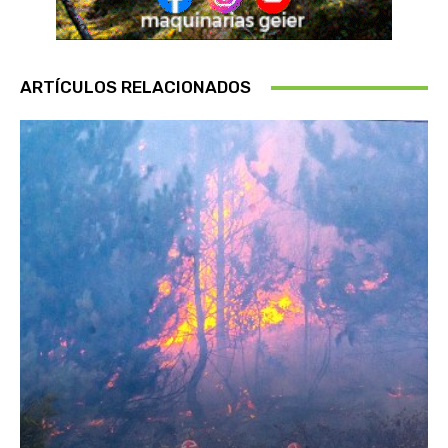
ARTÍCULOS RELACIONADOS