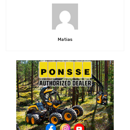
Matias