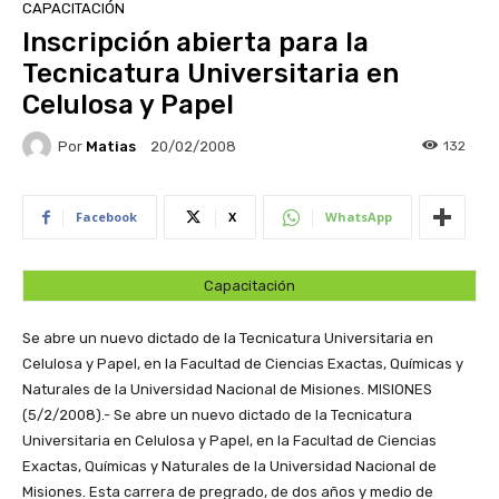
CAPACITACIÓN
Inscripción abierta para la
Tecnicatura Universitaria en
Celulosa y Papel
Por
Matias
132
20/02/2008
Facebook
X
WhatsApp
Capacitación
Se abre un nuevo dictado de la Tecnicatura Universitaria en
Celulosa y Papel, en la Facultad de Ciencias Exactas, Químicas y
Naturales de la Universidad Nacional de Misiones.
MISIONES
(5/2/2008).- Se abre un nuevo dictado de la Tecnicatura
Universitaria en Celulosa y Papel, en la Facultad de Ciencias
Exactas, Químicas y Naturales de la Universidad Nacional de
Misiones. Esta carrera de pregrado, de dos años y medio de