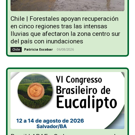
Chile | Forestales apoyan recuperación
en cinco regiones tras las intensas
lluvias que afectaron la zona centro sur
del país con inundaciones
Patricia Escobar
-
06/08/2026
Chile