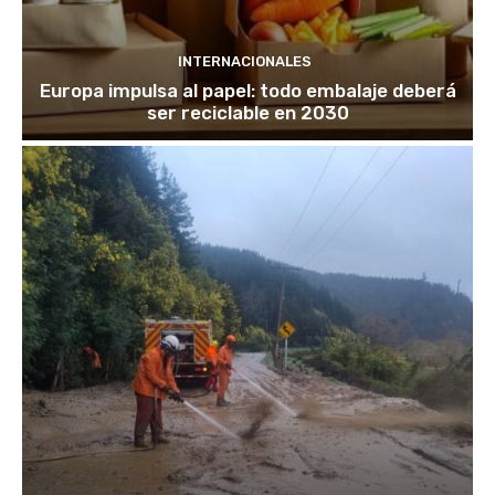
INTERNACIONALES
Europa impulsa al papel: todo embalaje deberá
ser reciclable en 2030