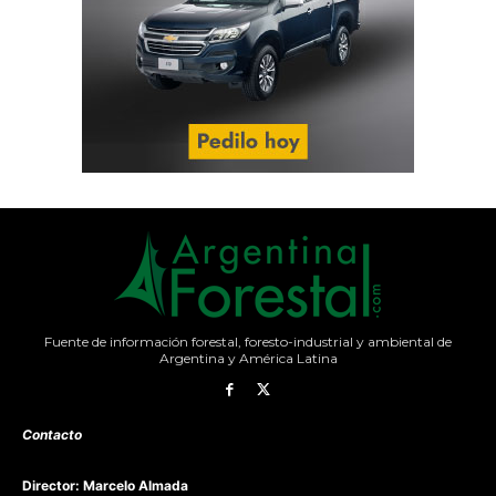
Fuente de información forestal, foresto-industrial y ambiental de
Argentina y América Latina
Contacto
Director: Marcelo Almada