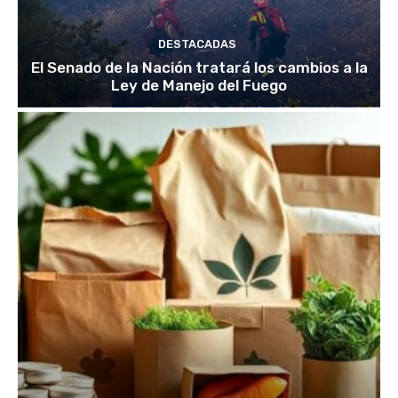
DESTACADAS
El Senado de la Nación tratará los cambios a la
Ley de Manejo del Fuego