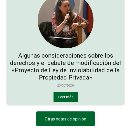
Algunas consideraciones sobre los
derechos y el debate de modificación del
«Proyecto de Ley de Inviolabilidad de la
Propiedad Privada»
23/07/2026
Leer más
Otras notas de opinión