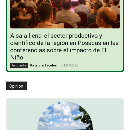
A sala llena: el sector productivo y
científico de la región en Posadas en las
conferencias sobre el impacto de El
Niño
Patricia Escobar
-
31/07/2026
Ambiente
Opinión