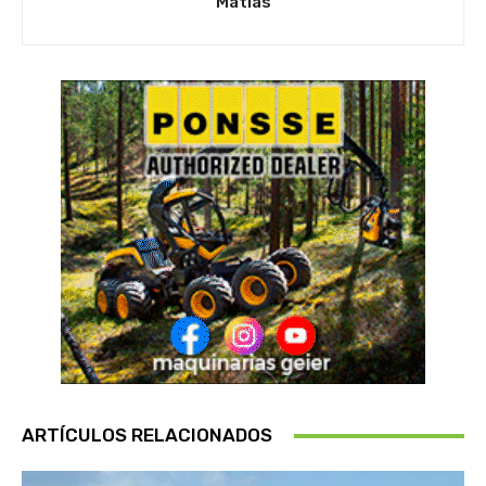
Matias
ARTÍCULOS RELACIONADOS