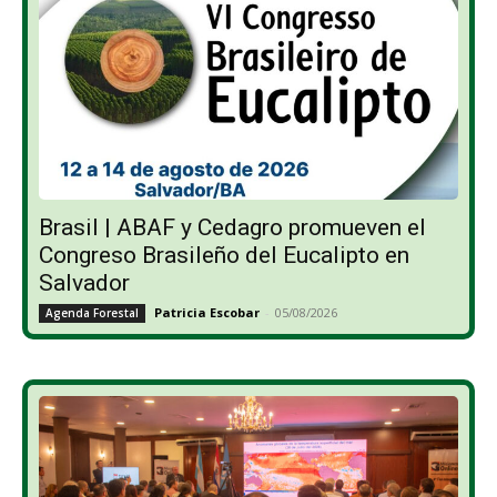
Brasil | ABAF y Cedagro promueven el
Congreso Brasileño del Eucalipto en
Salvador
Patricia Escobar
-
05/08/2026
Agenda Forestal