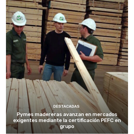
DESTACADAS
Pymes madereras avanzan en mercados
exigentes mediante la certificación PEFC en
grupo