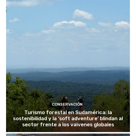
CONSERVACIÓN
Turismo forestal en Sudamérica: la
sostenibilidad y la ‘soft adventure’ blindan al
sector frente a los vaivenes globales