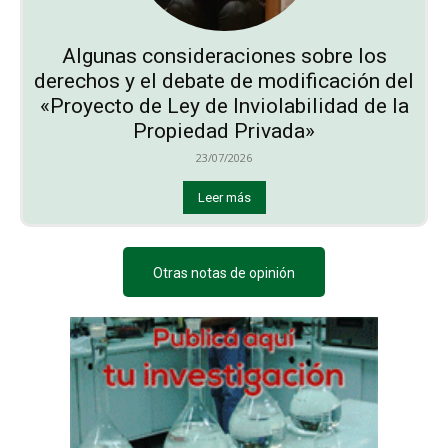
Algunas consideraciones sobre los
derechos y el debate de modificación del
«Proyecto de Ley de Inviolabilidad de la
Propiedad Privada»
23/07/2026
Leer más
Otras notas de opinión