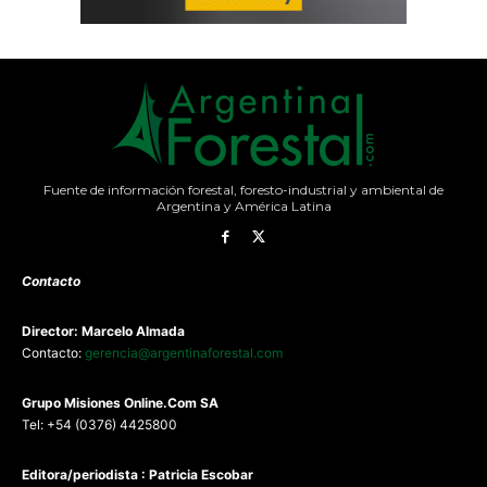
Fuente de información forestal, foresto-industrial y ambiental de
Argentina y América Latina
Contacto
Director: Marcelo Almada
Contacto:
gerencia@argentinaforestal.com
G
rupo Misiones
Online.Com
SA
Tel: +54 (0376) 4425800
Editora/periodista : Patricia Escobar