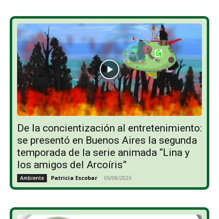
De la concientización al entretenimiento:
se presentó en Buenos Aires la segunda
temporada de la serie animada “Lina y
los amigos del Arcoíris”
Patricia Escobar
-
06/08/2026
Ambiente