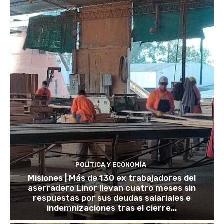
POLÍTICA Y ECONOMÍA
Misiones | Más de 130 ex trabajadores del
aserradero Linor llevan cuatro meses sin
respuestas por sus deudas salariales e
indemnizaciones tras el cierre...