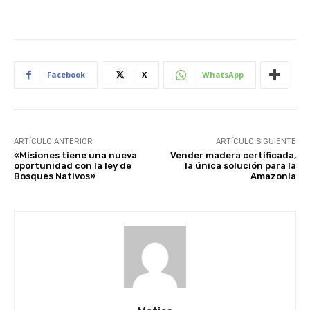
Facebook
X
WhatsApp
ARTÍCULO ANTERIOR
ARTÍCULO SIGUIENTE
«Misiones tiene una nueva
Vender madera certificada,
oportunidad con la ley de
la única solución para la
Bosques Nativos»
Amazonia