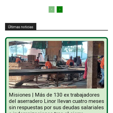
Últimas noticias
Misiones | Más de 130 ex trabajadores
del aserradero Linor llevan cuatro meses
sin respuestas por sus deudas salariales