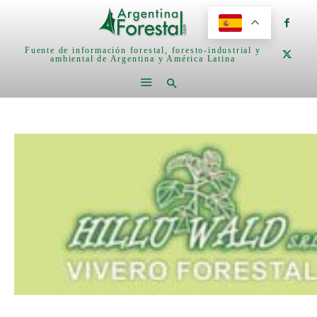
Fuente de información forestal, foresto-industrial y
ambiental de Argentina y América Latina