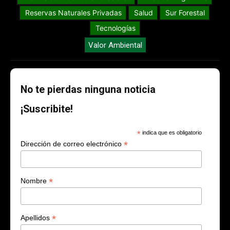
Reservas Naturales Privadas
Salud
Sur Forestal
Tecnologías
Valor Ambiental
No te pierdas ninguna noticia
¡Suscribite!
*
indica que es obligatorio
*
Dirección de correo electrónico
*
Nombre
*
Apellidos