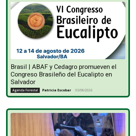
Brasil | ABAF y Cedagro promueven el
Congreso Brasileño del Eucalipto en
Salvador
Patricia Escobar
-
05/08/2026
Agenda Forestal