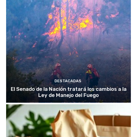
DESTACADAS
El Senado de la Nación tratará los cambios a la
Ley de Manejo del Fuego