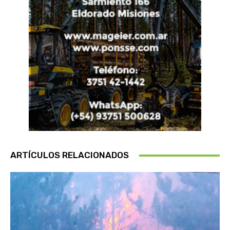
ARTÍCULOS RELACIONADOS