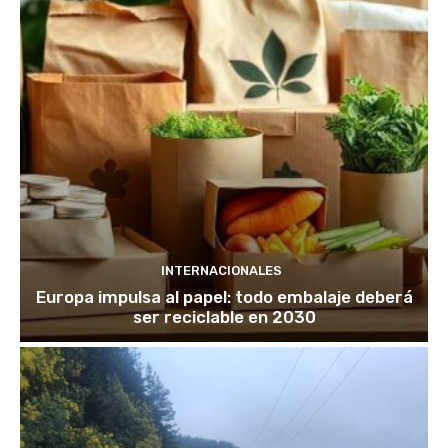
INTERNACIONALES
Europa impulsa al papel: todo embalaje deberá
ser reciclable en 2030