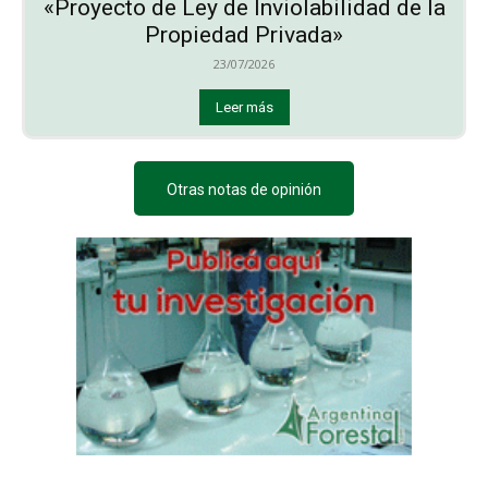
«Proyecto de Ley de Inviolabilidad de la
Propiedad Privada»
23/07/2026
Leer más
Otras notas de opinión