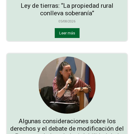
Ley de tierras: “La propiedad rural
conlleva soberanía”
05/08/2026
Leer más
Algunas consideraciones sobre los
derechos y el debate de modificación del