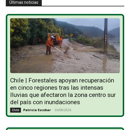
Últimas noticias
Chile | Forestales apoyan recuperación
en cinco regiones tras las intensas
lluvias que afectaron la zona centro sur
del país con inundaciones
Patricia Escobar
-
06/08/2026
Chile