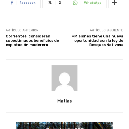
Facebook
X
WhatsApp
ARTÍCULO ANTERIOR
ARTÍCULO SIGUIENTE
Corrientes: consideran
«Misiones tiene una nueva
subestimados beneficios de
oportunidad con la ley de
explotación maderera
Bosques Nativos»
Matias