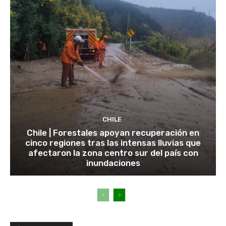
CHILE
Chile | Forestales apoyan recuperación en
cinco regiones tras las intensas lluvias que
afectaron la zona centro sur del país con
inundaciones