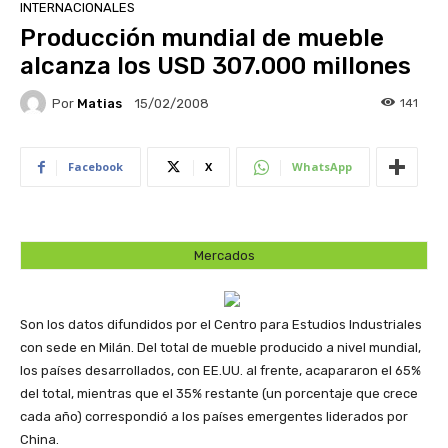
INTERNACIONALES
Producción mundial de mueble
alcanza los USD 307.000 millones
Por
Matias
141
15/02/2008
Facebook
X
WhatsApp
Mercados
Son los datos difundidos por el Centro para Estudios Industriales
con sede en Milán. Del total de mueble producido a nivel mundial,
los países desarrollados, con EE.UU. al frente, acapararon el 65%
del total, mientras que el 35% restante (un porcentaje que crece
cada año) correspondió a los países emergentes liderados por
China.