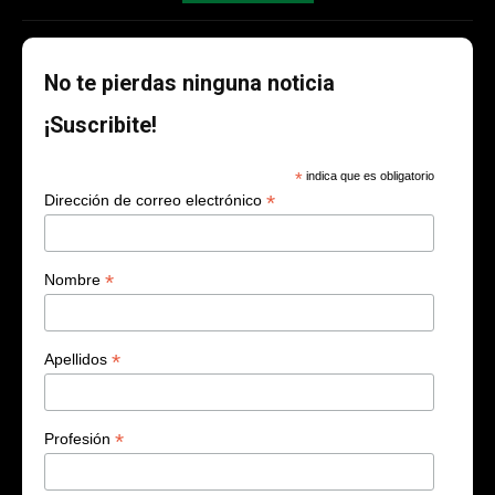
No te pierdas ninguna noticia
¡Suscribite!
*
indica que es obligatorio
*
Dirección de correo electrónico
*
Nombre
*
Apellidos
*
Profesión