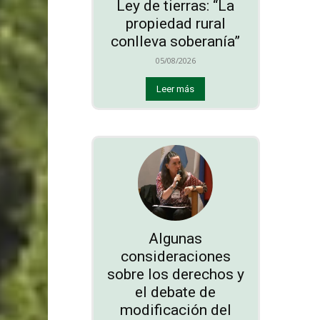
Ley de tierras: “La
propiedad rural
conlleva soberanía”
05/08/2026
Leer más
Algunas
consideraciones
sobre los derechos y
el debate de
modificación del