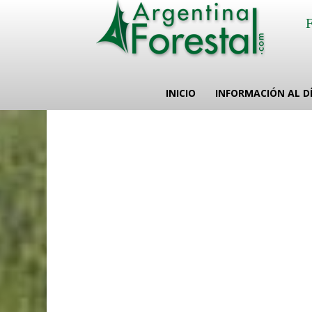
INICIO
INFORMACIÓN AL D