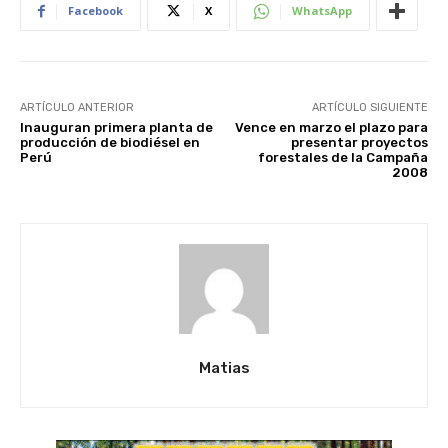
Facebook
X
WhatsApp
ARTÍCULO ANTERIOR
ARTÍCULO SIGUIENTE
Inauguran primera planta de
Vence en marzo el plazo para
producción de biodiésel en
presentar proyectos
Perú
forestales de la Campaña
2008
Matias