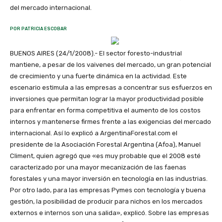
del mercado internacional.
POR PATRICIA ESCOBAR
BUENOS AIRES (24/1/2008).- El sector foresto-industrial
mantiene, a pesar de los vaivenes del mercado, un gran potencial
de crecimiento y una fuerte dinámica en la actividad. Este
escenario estimula a las empresas a concentrar sus esfuerzos en
inversiones que permitan lograr la mayor productividad posible
para enfrentar en forma competitiva el aumento de los costos
internos y mantenerse firmes frente a las exigencias del mercado
internacional. Así lo explicó a ArgentinaForestal.com el
presidente de la Asociación Forestal Argentina (Afoa), Manuel
Climent, quien agregó que «es muy probable que el 2008 esté
caracterizado por una mayor mecanización de las faenas
forestales y una mayor inversión en tecnología en las industrias.
Por otro lado, para las empresas Pymes con tecnología y buena
gestión, la posibilidad de producir para nichos en los mercados
externos e internos son una salida», explicó. Sobre las empresas