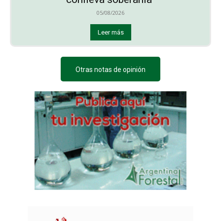
05/08/2026
Leer más
Otras notas de opinión