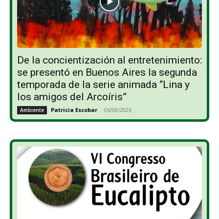
De la concientización al entretenimiento:
se presentó en Buenos Aires la segunda
temporada de la serie animada “Lina y
los amigos del Arcoíris”
Patricia Escobar
-
06/08/2026
Ambiente