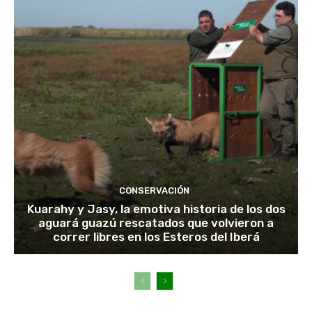
CONSERVACIÓN
Kuarahy y Jasy, la emotiva historia de los dos
aguará guazú rescatados que volvieron a
correr libres en los Esteros del Iberá