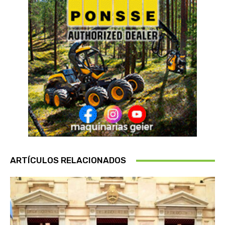
ARTÍCULOS RELACIONADOS