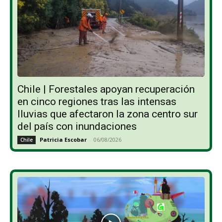
Chile | Forestales apoyan recuperación
en cinco regiones tras las intensas
lluvias que afectaron la zona centro sur
del país con inundaciones
Patricia Escobar
-
06/08/2026
Chile