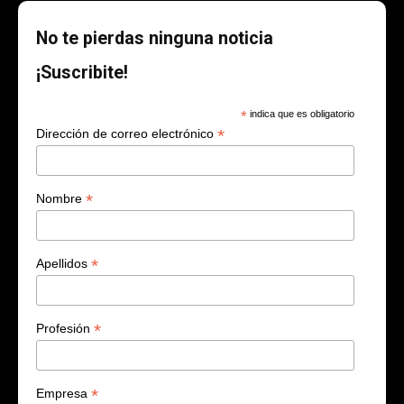
No te pierdas ninguna noticia
¡Suscribite!
*
indica que es obligatorio
*
Dirección de correo electrónico
*
Nombre
*
Apellidos
*
Profesión
*
Empresa