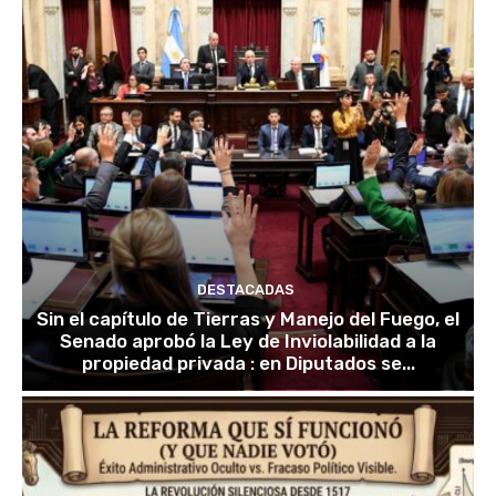
DESTACADAS
Sin el capítulo de Tierras y Manejo del Fuego, el
Senado aprobó la Ley de Inviolabilidad a la
propiedad privada : en Diputados se...