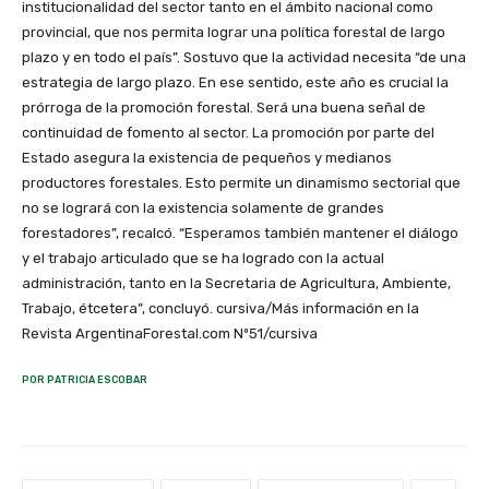
institucionalidad del sector tanto en el ámbito nacional como
provincial, que nos permita lograr una política forestal de largo
plazo y en todo el país”. Sostuvo que la actividad necesita “de una
estrategia de largo plazo. En ese sentido, este año es crucial la
prórroga de la promoción forestal. Será una buena señal de
continuidad de fomento al sector. La promoción por parte del
Estado asegura la existencia de pequeños y medianos
productores forestales. Esto permite un dinamismo sectorial que
no se logrará con la existencia solamente de grandes
forestadores”, recalcó. “Esperamos también mantener el diálogo
y el trabajo articulado que se ha logrado con la actual
administración, tanto en la Secretaria de Agricultura, Ambiente,
Trabajo, étcetera”, concluyó. cursiva/Más información en la
Revista ArgentinaForestal.com Nº51/cursiva
POR PATRICIA ESCOBAR