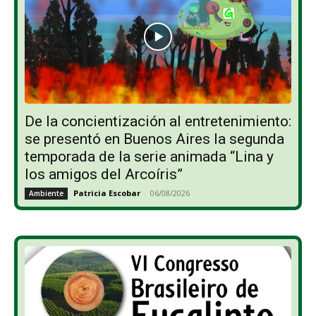
De la concientización al entretenimiento:
se presentó en Buenos Aires la segunda
temporada de la serie animada “Lina y
los amigos del Arcoíris”
Patricia Escobar
-
06/08/2026
Ambiente