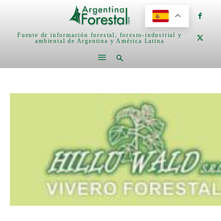
Fuente de información forestal, foresto-industrial y
ambiental de Argentina y América Latina