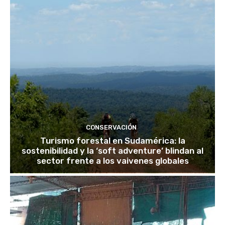
CONSERVACIÓN
Turismo forestal en Sudamérica: la
sostenibilidad y la ‘soft adventure’ blindan al
sector frente a los vaivenes globales