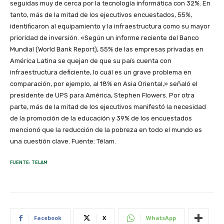
seguidas muy de cerca por la tecnología informática con 32%. En
tanto, más de la mitad de los ejecutivos encuestados, 55%,
identificaron al equipamiento y la infraestructura como su mayor
prioridad de inversión. «Según un informe reciente del Banco
Mundial (World Bank Report), 55% de las empresas privadas en
América Latina se quejan de que su país cuenta con
infraestructura deficiente, lo cuál es un grave problema en
comparación, por ejemplo, al 18% en Asia Oriental,» señaló el
presidente de UPS para América, Stephen Flowers. Por otra
parte, más de la mitad de los ejecutivos manifestó la necesidad
de la promoción de la educación y 39% de los encuestados
mencionó que la reducción de la pobreza en todo el mundo es
una cuestión clave. Fuente: Télam.
FUENTE: TELAM
Facebook
X
WhatsApp