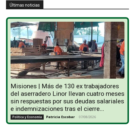
Últimas noticias
Misiones | Más de 130 ex trabajadores
del aserradero Linor llevan cuatro meses
sin respuestas por sus deudas salariales
e indemnizaciones tras el cierre...
Patricia Escobar
-
07/08/2026
Política y Economía