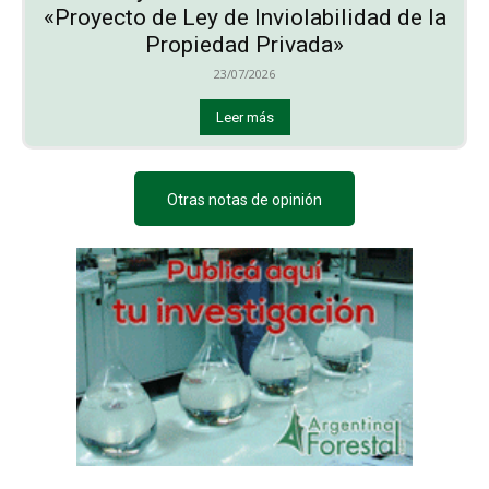
«Proyecto de Ley de Inviolabilidad de la
Propiedad Privada»
23/07/2026
Leer más
Otras notas de opinión