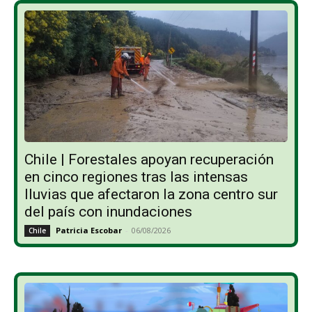
Chile | Forestales apoyan recuperación
en cinco regiones tras las intensas
lluvias que afectaron la zona centro sur
del país con inundaciones
Patricia Escobar
-
06/08/2026
Chile