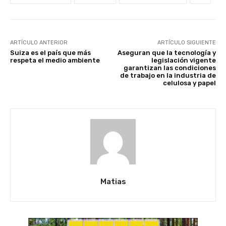
ARTÍCULO ANTERIOR
ARTÍCULO SIGUIENTE
Suiza es el país que más
Aseguran que la tecnología y
respeta el medio ambiente
legislación vigente
garantizan las condiciones
de trabajo en la industria de
celulosa y papel
Matias