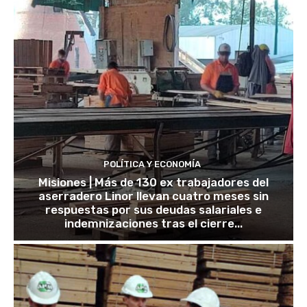
POLÍTICA Y ECONOMÍA
Misiones | Más de 130 ex trabajadores del
aserradero Linor llevan cuatro meses sin
respuestas por sus deudas salariales e
indemnizaciones tras el cierre...