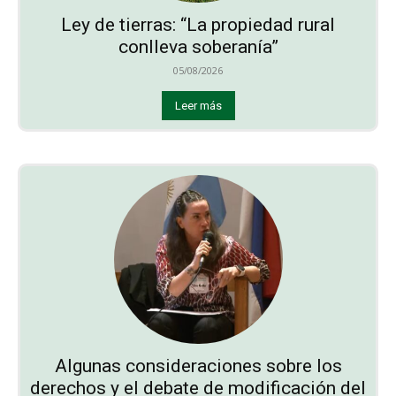
Ley de tierras: “La propiedad rural
conlleva soberanía”
05/08/2026
Leer más
Algunas consideraciones sobre los
derechos y el debate de modificación del