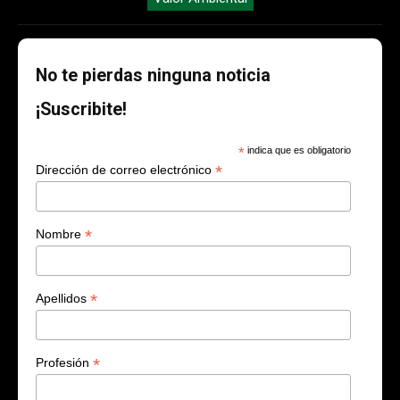
No te pierdas ninguna noticia
¡Suscribite!
*
indica que es obligatorio
*
Dirección de correo electrónico
*
Nombre
*
Apellidos
*
Profesión