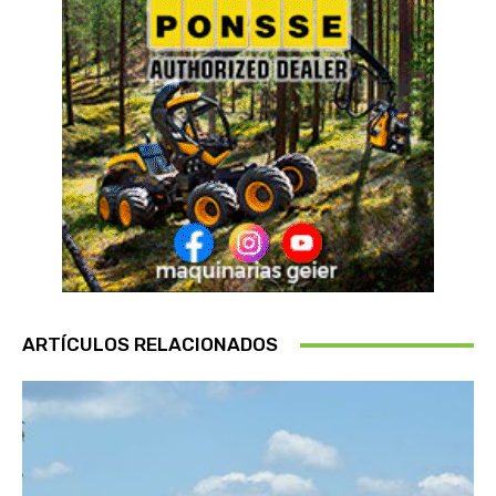
ARTÍCULOS RELACIONADOS