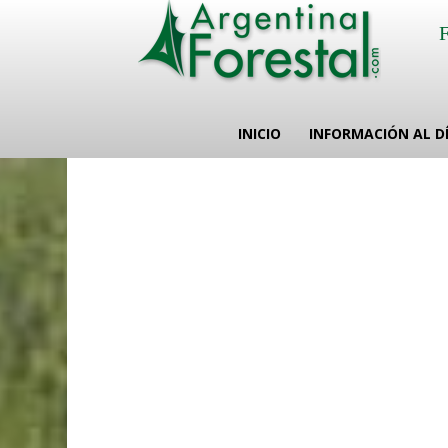
INICIO
INFORMACIÓN AL D