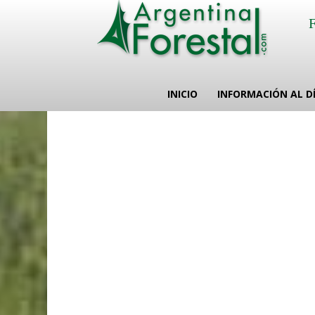
INICIO
INFORMACIÓN AL D