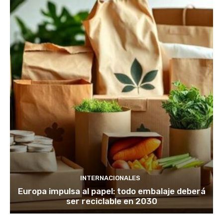
INTERNACIONALES
Europa impulsa al papel: todo embalaje deberá
ser reciclable en 2030