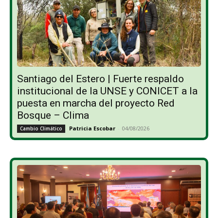
Santiago del Estero | Fuerte respaldo
institucional de la UNSE y CONICET a la
puesta en marcha del proyecto Red
Bosque – Clima
Patricia Escobar
-
04/08/2026
Cambio Climático