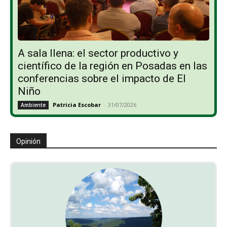
A sala llena: el sector productivo y
científico de la región en Posadas en las
conferencias sobre el impacto de El
Niño
Patricia Escobar
-
31/07/2026
Ambiente
Opinión