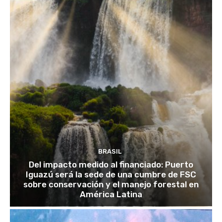
BRASIL
Del impacto medido al financiado: Puerto
Iguazú será la sede de una cumbre de FSC
sobre conservación y el manejo forestal en
América Latina