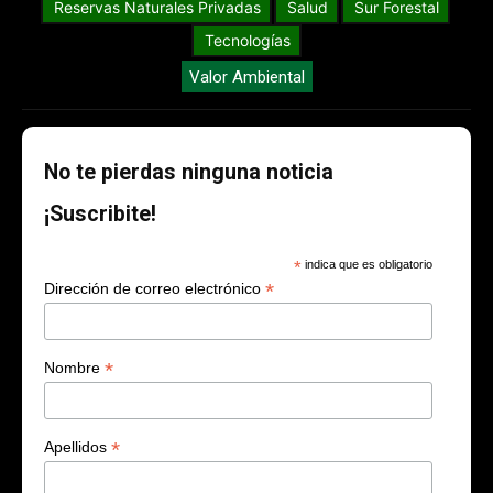
Reservas Naturales Privadas
Salud
Sur Forestal
Tecnologías
Valor Ambiental
No te pierdas ninguna noticia
¡Suscribite!
*
indica que es obligatorio
*
Dirección de correo electrónico
*
Nombre
*
Apellidos