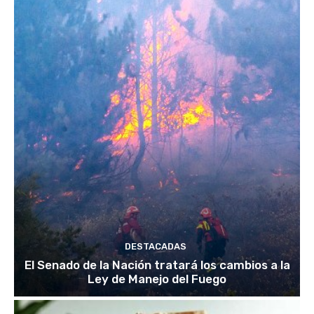
DESTACADAS
El Senado de la Nación tratará los cambios a la
Ley de Manejo del Fuego