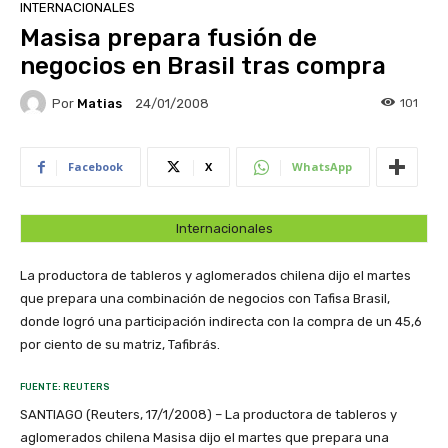
INTERNACIONALES
Masisa prepara fusión de
negocios en Brasil tras compra
Por
Matias
101
24/01/2008
Facebook
X
WhatsApp
Internacionales
La productora de tableros y aglomerados chilena dijo el martes
que prepara una combinación de negocios con Tafisa Brasil,
donde logró una participación indirecta con la compra de un 45,6
por ciento de su matriz, Tafibrás.
FUENTE: REUTERS
SANTIAGO (Reuters, 17/1/2008) – La productora de tableros y
aglomerados chilena Masisa dijo el martes que prepara una