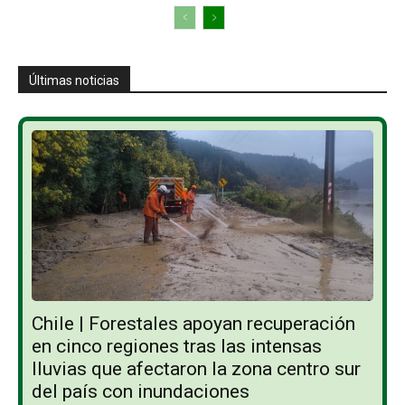
Últimas noticias
Chile | Forestales apoyan recuperación
en cinco regiones tras las intensas
lluvias que afectaron la zona centro sur
del país con inundaciones