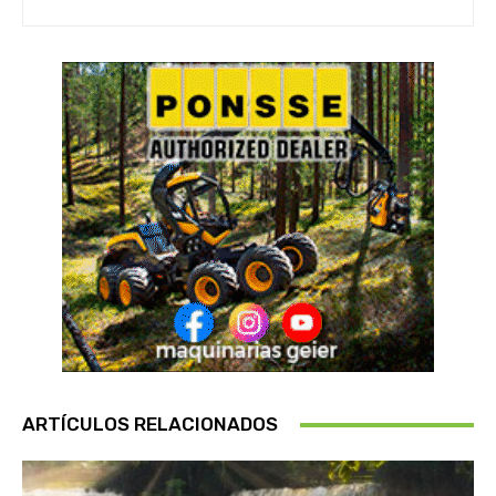
ARTÍCULOS RELACIONADOS