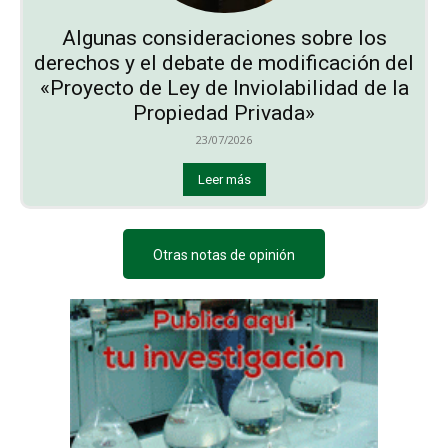
Algunas consideraciones sobre los
derechos y el debate de modificación del
«Proyecto de Ley de Inviolabilidad de la
Propiedad Privada»
23/07/2026
Leer más
Otras notas de opinión