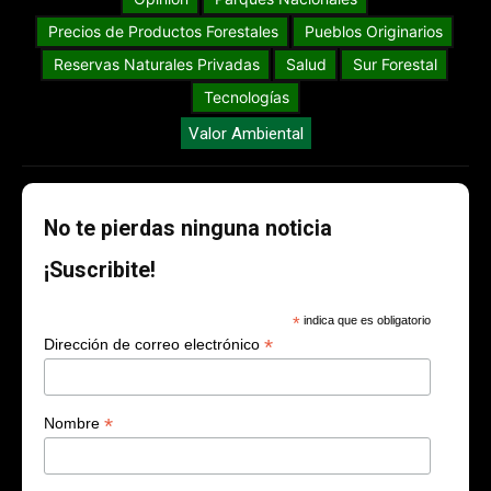
Precios de Productos Forestales
Pueblos Originarios
Reservas Naturales Privadas
Salud
Sur Forestal
Tecnologías
Valor Ambiental
No te pierdas ninguna noticia
¡Suscribite!
*
indica que es obligatorio
*
Dirección de correo electrónico
*
Nombre