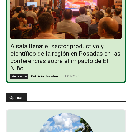
A sala llena: el sector productivo y
científico de la región en Posadas en las
conferencias sobre el impacto de El
Niño
Patricia Escobar
-
31/07/2026
Ambiente
Opinión