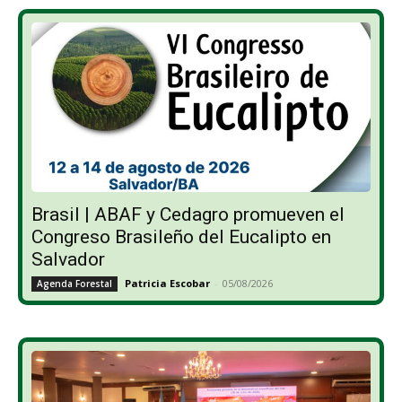
Brasil | ABAF y Cedagro promueven el
Congreso Brasileño del Eucalipto en
Salvador
Patricia Escobar
-
05/08/2026
Agenda Forestal