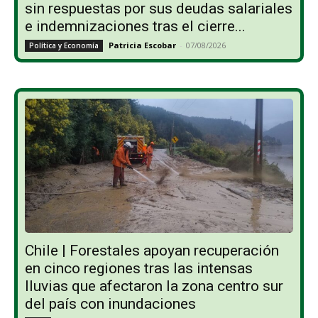
sin respuestas por sus deudas salariales
e indemnizaciones tras el cierre...
Patricia Escobar
-
07/08/2026
Política y Economía
Chile | Forestales apoyan recuperación
en cinco regiones tras las intensas
lluvias que afectaron la zona centro sur
del país con inundaciones