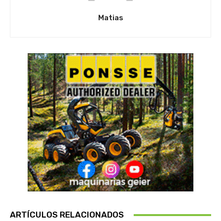
Matias
ARTÍCULOS RELACIONADOS