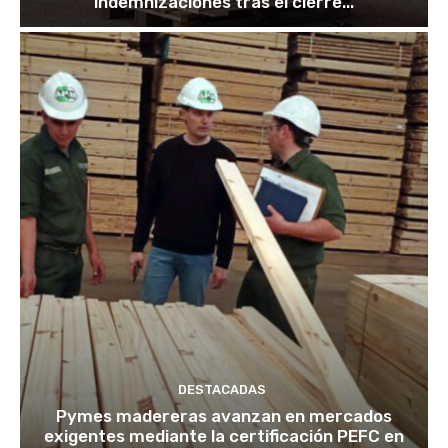
indemnizaciones tras el cierre...
DESTACADAS
Pymes madereras avanzan en mercados
exigentes mediante la certificación PEFC en