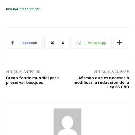
POR PATRICIA ESCOBAR
Facebook
X
WhatsApp
ARTÍCULO ANTERIOR
ARTÍCULO SIGUIENTE
Crean fondo mundial para
Afirman que es necesario
preservar bosques
modificar la redacción de la
Ley 25.080