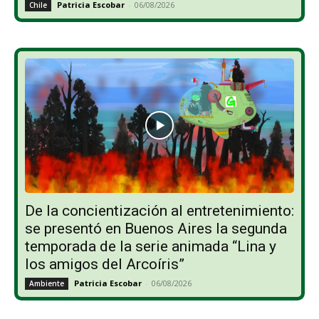
Patricia Escobar
-
06/08/2026
Chile
De la concientización al entretenimiento:
se presentó en Buenos Aires la segunda
temporada de la serie animada “Lina y
los amigos del Arcoíris”
Patricia Escobar
-
06/08/2026
Ambiente