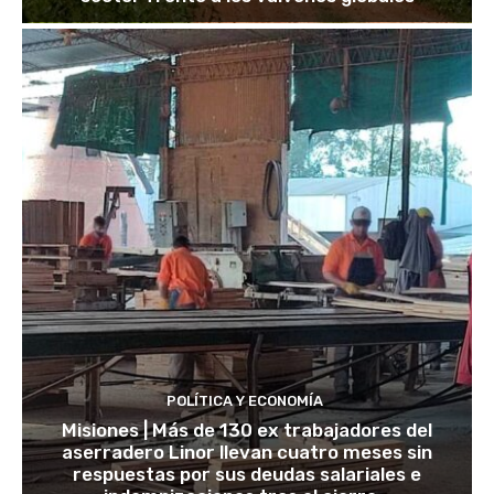
POLÍTICA Y ECONOMÍA
Misiones | Más de 130 ex trabajadores del
aserradero Linor llevan cuatro meses sin
respuestas por sus deudas salariales e