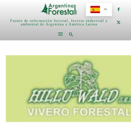
Fuente de información forestal, foresto-industrial y
ambiental de Argentina y América Latina