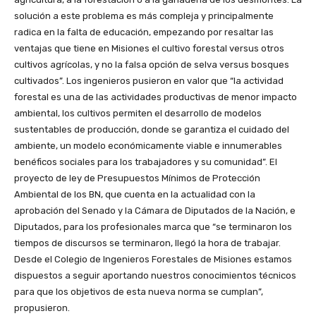
solución a este problema es más compleja y principalmente
radica en la falta de educación, empezando por resaltar las
ventajas que tiene en Misiones el cultivo forestal versus otros
cultivos agrícolas, y no la falsa opción de selva versus bosques
cultivados”. Los ingenieros pusieron en valor que “la actividad
forestal es una de las actividades productivas de menor impacto
ambiental, los cultivos permiten el desarrollo de modelos
sustentables de producción, donde se garantiza el cuidado del
ambiente, un modelo económicamente viable e innumerables
benéficos sociales para los trabajadores y su comunidad”. El
proyecto de ley de Presupuestos Mínimos de Protección
Ambiental de los BN, que cuenta en la actualidad con la
aprobación del Senado y la Cámara de Diputados de la Nación, e
Diputados, para los profesionales marca que “se terminaron los
tiempos de discursos se terminaron, llegó la hora de trabajar.
Desde el Colegio de Ingenieros Forestales de Misiones estamos
dispuestos a seguir aportando nuestros conocimientos técnicos
para que los objetivos de esta nueva norma se cumplan”,
propusieron.