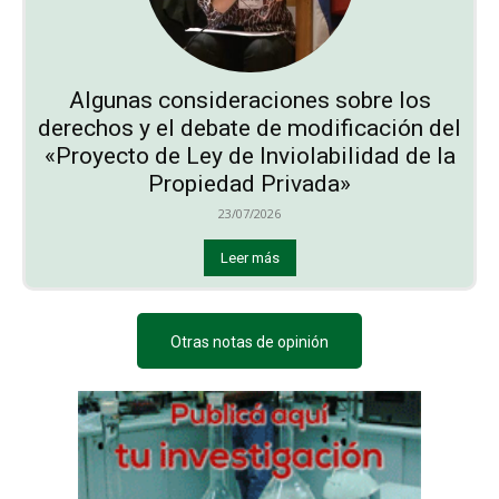
Algunas consideraciones sobre los
derechos y el debate de modificación del
«Proyecto de Ley de Inviolabilidad de la
Propiedad Privada»
23/07/2026
Leer más
Otras notas de opinión