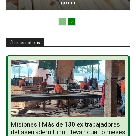
grupo
Últimas noticias
Misiones | Más de 130 ex trabajadores
del aserradero Linor llevan cuatro meses