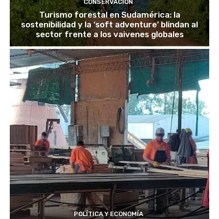
CONSERVACIÓN
Turismo forestal en Sudamérica: la
sostenibilidad y la ‘soft adventure’ blindan al
sector frente a los vaivenes globales
POLÍTICA Y ECONOMÍA