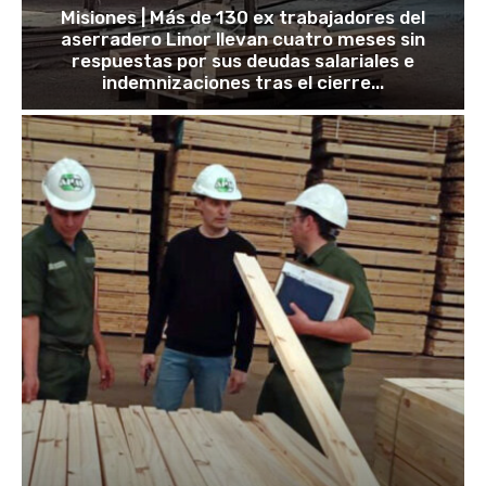
Misiones | Más de 130 ex trabajadores del
aserradero Linor llevan cuatro meses sin
respuestas por sus deudas salariales e
indemnizaciones tras el cierre...