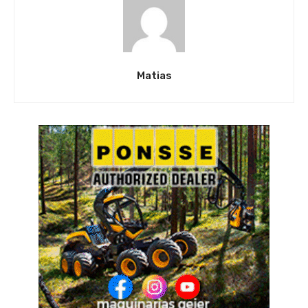
Matias