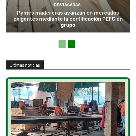
DESTACADAS
Pymes madereras avanzan en mercados
exigentes mediante la certificación PEFC en
grupo
Últimas noticias