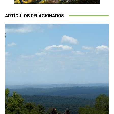
ARTÍCULOS RELACIONADOS