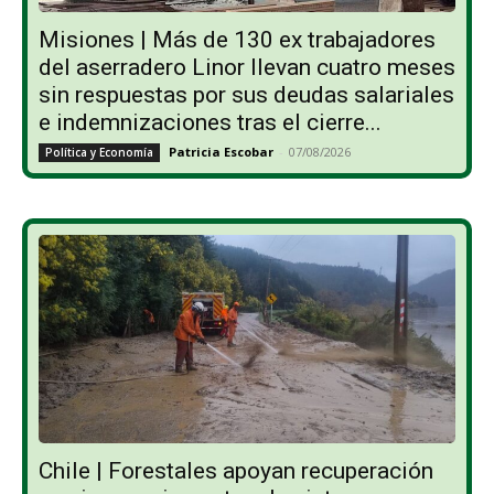
Misiones | Más de 130 ex trabajadores
del aserradero Linor llevan cuatro meses
sin respuestas por sus deudas salariales
e indemnizaciones tras el cierre...
Patricia Escobar
-
07/08/2026
Política y Economía
Chile | Forestales apoyan recuperación