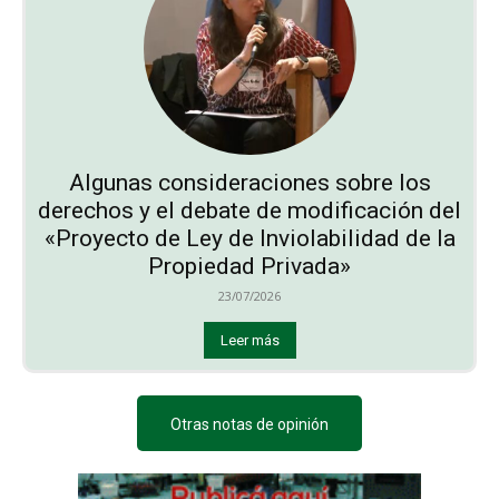
Algunas consideraciones sobre los
derechos y el debate de modificación del
«Proyecto de Ley de Inviolabilidad de la
Propiedad Privada»
23/07/2026
Leer más
Otras notas de opinión