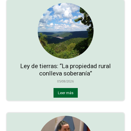
Ley de tierras: “La propiedad rural
conlleva soberanía”
05/08/2026
Leer más