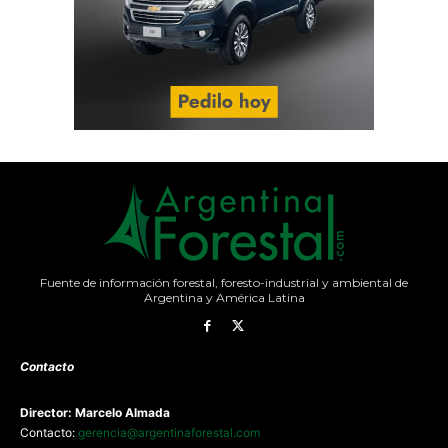
Fuente de información forestal, foresto-industrial y ambiental de
Argentina y América Latina
Contacto
Director: Marcelo Almada
Contacto:
gerencia@argentinaforestal.com