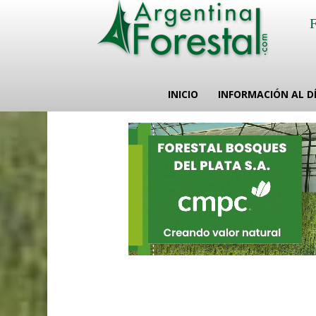
INICIO
INFORMACIÓN AL D