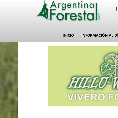
INICIO
INFORMACIÓN AL D