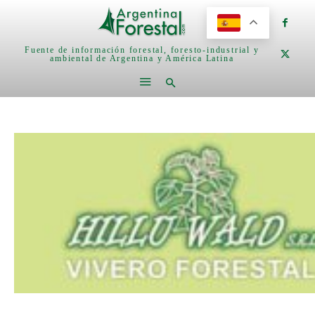
Fuente de información forestal, foresto-industrial y
ambiental de Argentina y América Latina