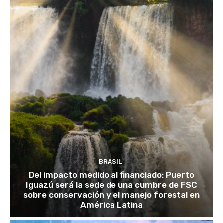
BRASIL
Del impacto medido al financiado: Puerto
Iguazú será la sede de una cumbre de FSC
sobre conservación y el manejo forestal en
América Latina