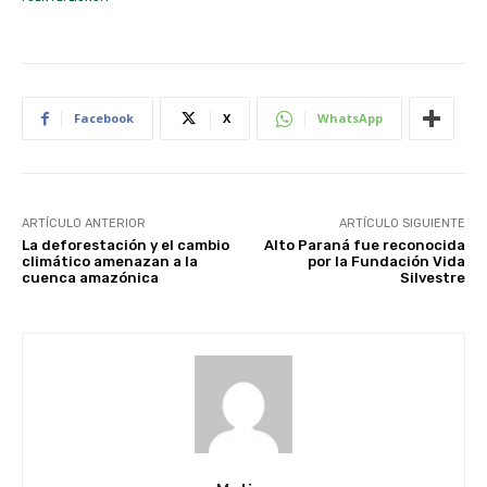
Facebook
X
WhatsApp
ARTÍCULO ANTERIOR
ARTÍCULO SIGUIENTE
La deforestación y el cambio
Alto Paraná fue reconocida
climático amenazan a la
por la Fundación Vida
cuenca amazónica
Silvestre