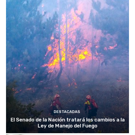
DESTACADAS
El Senado de la Nación tratará los cambios a la
Ley de Manejo del Fuego