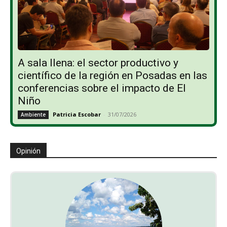
A sala llena: el sector productivo y
científico de la región en Posadas en las
conferencias sobre el impacto de El
Niño
Patricia Escobar
-
31/07/2026
Ambiente
Opinión