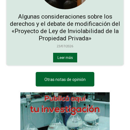
Algunas consideraciones sobre los
derechos y el debate de modificación del
«Proyecto de Ley de Inviolabilidad de la
Propiedad Privada»
23/07/2026
Leer más
Otras notas de opinión