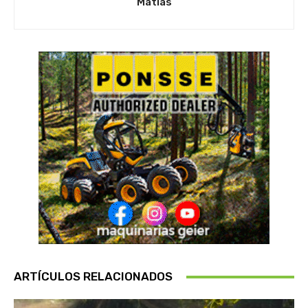
Matias
ARTÍCULOS RELACIONADOS