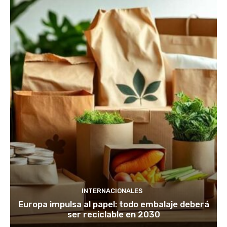
INTERNACIONALES
Europa impulsa al papel: todo embalaje deberá
ser reciclable en 2030