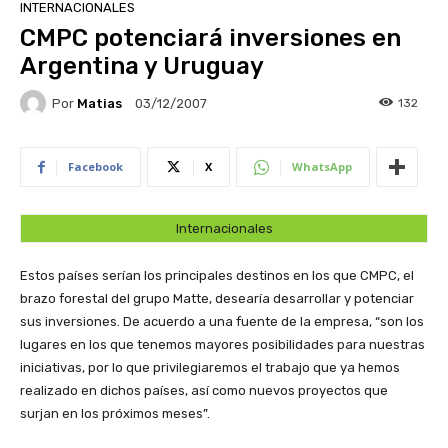
INTERNACIONALES
CMPC potenciará inversiones en
Argentina y Uruguay
Por
Matias
132
03/12/2007
Facebook
X
WhatsApp
Internacionales
Estos países serían los principales destinos en los que CMPC, el
brazo forestal del grupo Matte, desearía desarrollar y potenciar
sus inversiones. De acuerdo a una fuente de la empresa, “son los
lugares en los que tenemos mayores posibilidades para nuestras
iniciativas, por lo que privilegiaremos el trabajo que ya hemos
realizado en dichos países, así como nuevos proyectos que
surjan en los próximos meses”.