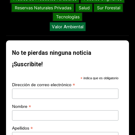
Reservas Naturales Privadas
Salud
Sur Forestal
Tecnologías
Valor Ambiental
No te pierdas ninguna noticia
¡Suscribite!
*
indica que es obligatorio
*
Dirección de correo electrónico
*
Nombre
*
Apellidos