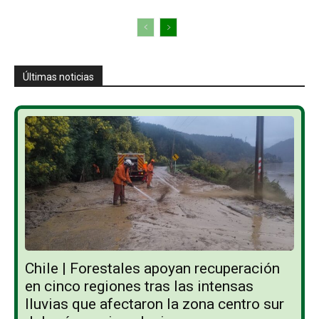
Últimas noticias
Chile | Forestales apoyan recuperación
en cinco regiones tras las intensas
lluvias que afectaron la zona centro sur