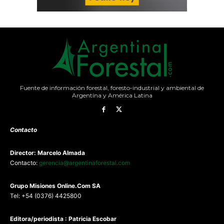
Fuente de información forestal, foresto-industrial y ambiental de
Argentina y América Latina
Contacto
Director: Marcelo Almada
Contacto:
gerencia@argentinaforestal.com
G
rupo Misiones
Online.Com
SA
Tel: +54 (0376) 4425800
Editora/periodista : Patricia Escobar