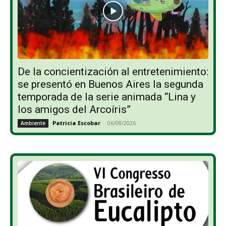
De la concientización al entretenimiento:
se presentó en Buenos Aires la segunda
temporada de la serie animada “Lina y
los amigos del Arcoíris”
Patricia Escobar
-
06/08/2026
Ambiente