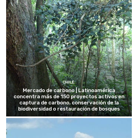
CHILE
Mercado de carbono | Latinoamérica
concentra más de 150 proyectos activos en
captura de carbono, conservación de la
biodiversidad o restauración de bosques