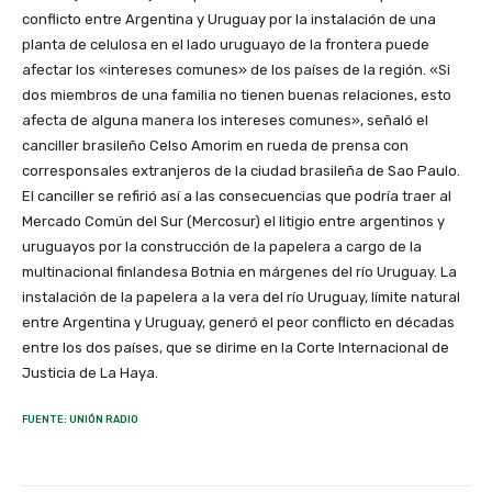
conflicto entre Argentina y Uruguay por la instalación de una
planta de celulosa en el lado uruguayo de la frontera puede
afectar los «intereses comunes» de los países de la región. «Si
dos miembros de una familia no tienen buenas relaciones, esto
afecta de alguna manera los intereses comunes», señaló el
canciller brasileño Celso Amorim en rueda de prensa con
corresponsales extranjeros de la ciudad brasileña de Sao Paulo.
El canciller se refirió así a las consecuencias que podría traer al
Mercado Común del Sur (Mercosur) el litigio entre argentinos y
uruguayos por la construcción de la papelera a cargo de la
multinacional finlandesa Botnia en márgenes del río Uruguay. La
instalación de la papelera a la vera del río Uruguay, límite natural
entre Argentina y Uruguay, generó el peor conflicto en décadas
entre los dos países, que se dirime en la Corte Internacional de
Justicia de La Haya.
FUENTE: UNIÓN RADIO