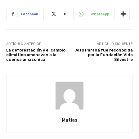
Facebook
X
WhatsApp
ARTÍCULO ANTERIOR
ARTÍCULO SIGUIENTE
La deforestación y el cambio
Alto Paraná fue reconocida
climático amenazan a la
por la Fundación Vida
cuenca amazónica
Silvestre
Matias