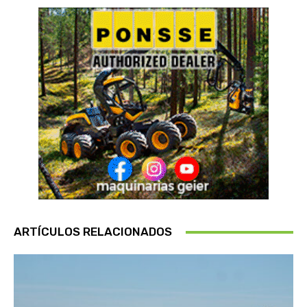
ARTÍCULOS RELACIONADOS