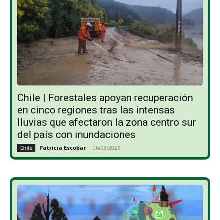
Chile | Forestales apoyan recuperación
en cinco regiones tras las intensas
lluvias que afectaron la zona centro sur
del país con inundaciones
Patricia Escobar
-
06/08/2026
Chile