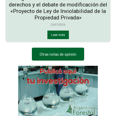
derechos y el debate de modificación del
«Proyecto de Ley de Inviolabilidad de la
Propiedad Privada»
23/07/2026
Leer más
Otras notas de opinión