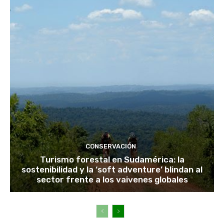
CONSERVACIÓN
Turismo forestal en Sudamérica: la
sostenibilidad y la ‘soft adventure’ blindan al
sector frente a los vaivenes globales