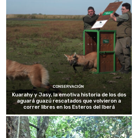
CONSERVACIÓN
Kuarahy y Jasy, la emotiva historia de los dos
aguará guazú rescatados que volvieron a
correr libres en los Esteros del Iberá