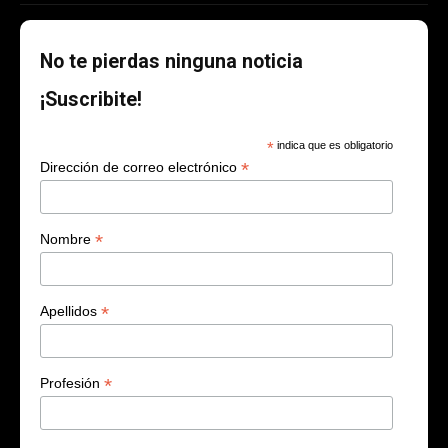
No te pierdas ninguna noticia
¡Suscribite!
*
indica que es obligatorio
*
Dirección de correo electrónico
*
Nombre
*
Apellidos
*
Profesión