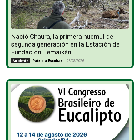
Nació Chaura, la primera huemul de
segunda generación en la Estación de
Fundación Temaikèn
Patricia Escobar
-
05/08/2026
Ambiente