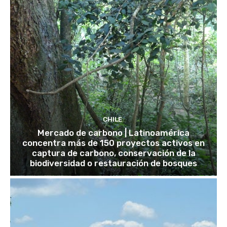
CHILE
Mercado de carbono | Latinoamérica
concentra más de 150 proyectos activos en
captura de carbono, conservación de la
biodiversidad o restauración de bosques