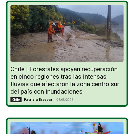
Chile | Forestales apoyan recuperación
en cinco regiones tras las intensas
lluvias que afectaron la zona centro sur
del país con inundaciones
Patricia Escobar
-
06/08/2026
Chile