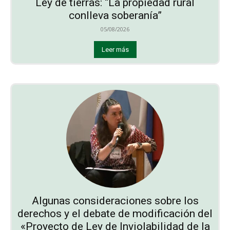
Ley de tierras: “La propiedad rural
conlleva soberanía”
05/08/2026
Leer más
Algunas consideraciones sobre los
derechos y el debate de modificación del
«Proyecto de Ley de Inviolabilidad de la