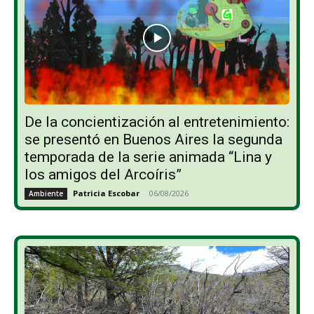
De la concientización al entretenimiento:
se presentó en Buenos Aires la segunda
temporada de la serie animada “Lina y
los amigos del Arcoíris”
Patricia Escobar
-
06/08/2026
Ambiente