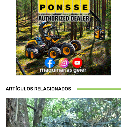
ARTÍCULOS RELACIONADOS