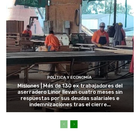
POLÍTICA Y ECONOMÍA
Misiones | Más de 130 ex trabajadores del
aserradero Linor llevan cuatro meses sin
respuestas por sus deudas salariales e
indemnizaciones tras el cierre...