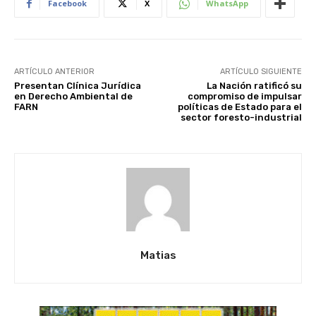
Facebook
X
WhatsApp
ARTÍCULO ANTERIOR
ARTÍCULO SIGUIENTE
Presentan Clínica Jurídica
La Nación ratificó su
en Derecho Ambiental de
compromiso de impulsar
FARN
políticas de Estado para el
sector foresto-industrial
Matias