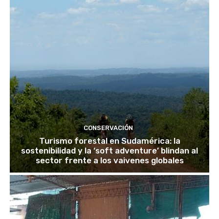
CONSERVACIÓN
Turismo forestal en Sudamérica: la
sostenibilidad y la ‘soft adventure’ blindan al
sector frente a los vaivenes globales