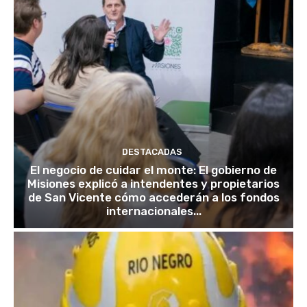
DESTACADAS
El negocio de cuidar el monte: El gobierno de
Misiones explicó a intendentes y propietarios
de San Vicente cómo accederán a los fondos
internacionales...