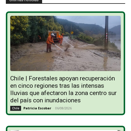
Chile | Forestales apoyan recuperación
en cinco regiones tras las intensas
lluvias que afectaron la zona centro sur
del país con inundaciones
Patricia Escobar
-
06/08/2026
Chile