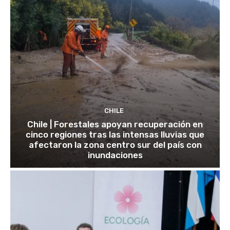
CHILE
Chile | Forestales apoyan recuperación en
cinco regiones tras las intensas lluvias que
afectaron la zona centro sur del país con
inundaciones