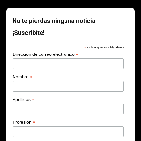
No te pierdas ninguna noticia
¡Suscribite!
*
indica que es obligatorio
*
Dirección de correo electrónico
*
Nombre
*
Apellidos
*
Profesión