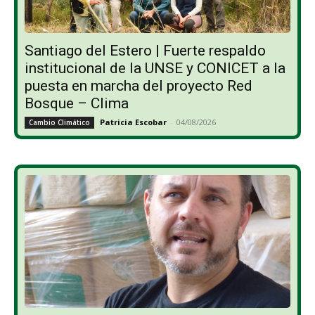
Santiago del Estero | Fuerte respaldo
institucional de la UNSE y CONICET a la
puesta en marcha del proyecto Red
Bosque – Clima
Patricia Escobar
-
04/08/2026
Cambio Climático