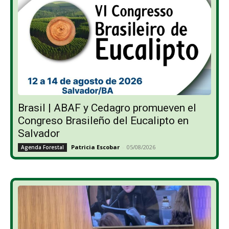
Brasil | ABAF y Cedagro promueven el
Congreso Brasileño del Eucalipto en
Salvador
Patricia Escobar
-
05/08/2026
Agenda Forestal