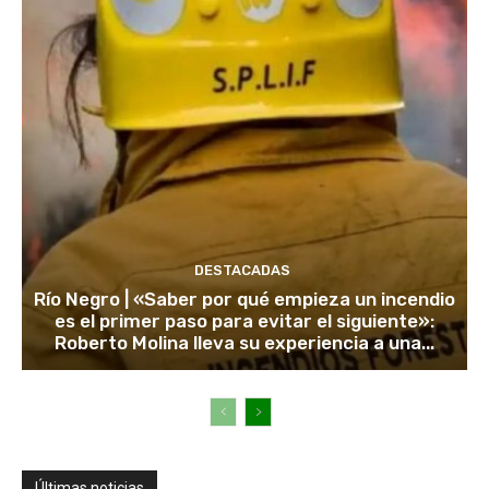
DESTACADAS
Río Negro | «Saber por qué empieza un incendio
es el primer paso para evitar el siguiente»:
Roberto Molina lleva su experiencia a una...
Últimas noticias