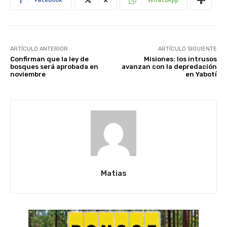
ARTÍCULO ANTERIOR
ARTÍCULO SIGUIENTE
Confirman que la ley de
Misiones: los intrusos
bosques será aprobada en
avanzan con la depredación
noviembre
en Yabotí
Matias