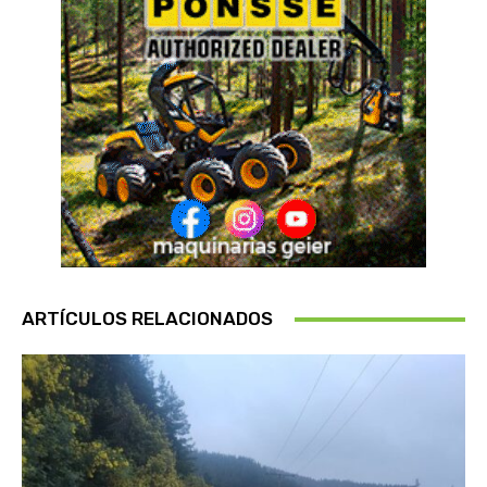
ARTÍCULOS RELACIONADOS