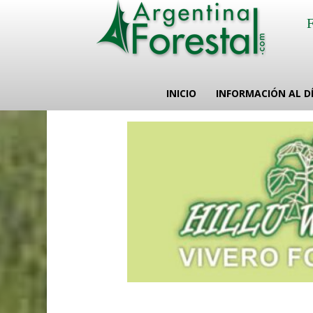
INICIO
INFORMACIÓN AL D