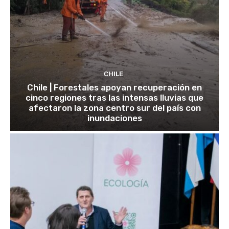
CHILE
Chile | Forestales apoyan recuperación en
cinco regiones tras las intensas lluvias que
afectaron la zona centro sur del país con
inundaciones