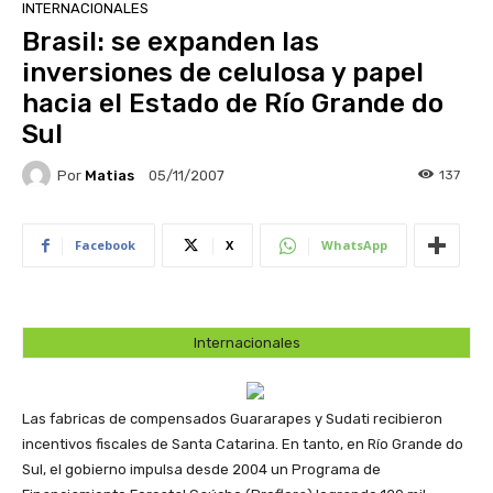
INTERNACIONALES
Brasil: se expanden las
inversiones de celulosa y papel
hacia el Estado de Río Grande do
Sul
Por
Matias
137
05/11/2007
Facebook
X
WhatsApp
Internacionales
Las fabricas de compensados Guararapes y Sudati recibieron
incentivos fiscales de Santa Catarina. En tanto, en Río Grande do
Sul, el gobierno impulsa desde 2004 un Programa de