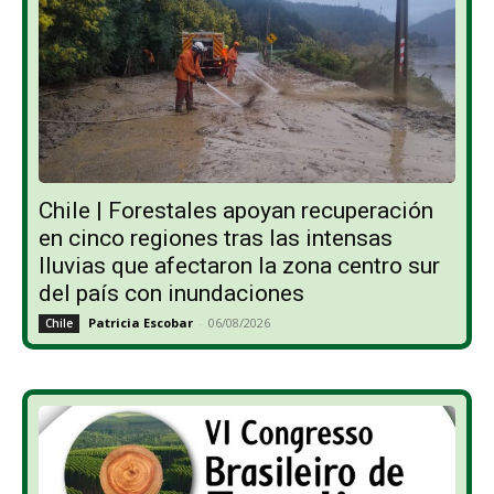
Chile | Forestales apoyan recuperación
en cinco regiones tras las intensas
lluvias que afectaron la zona centro sur
del país con inundaciones
Patricia Escobar
-
06/08/2026
Chile