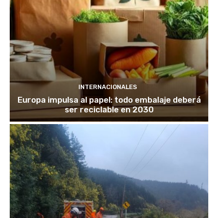
INTERNACIONALES
Europa impulsa al papel: todo embalaje deberá
ser reciclable en 2030