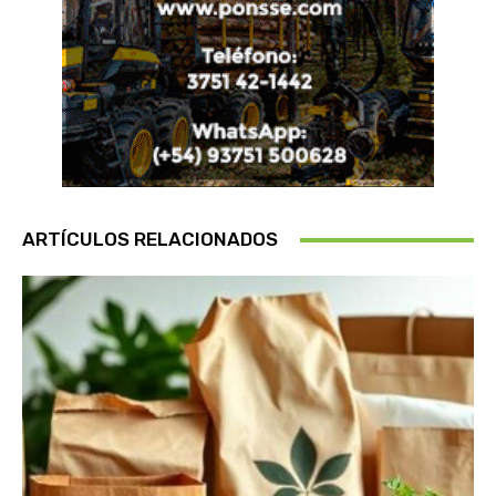
ARTÍCULOS RELACIONADOS