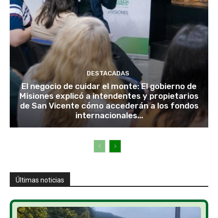
DESTACADAS
El negocio de cuidar el monte: El gobierno de
Misiones explicó a intendentes y propietarios
de San Vicente cómo accederán a los fondos
internacionales...
Últimas noticias