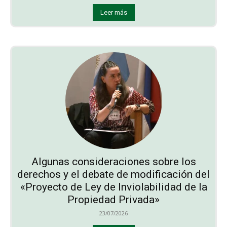
Leer más
Algunas consideraciones sobre los
derechos y el debate de modificación del
«Proyecto de Ley de Inviolabilidad de la
Propiedad Privada»
23/07/2026