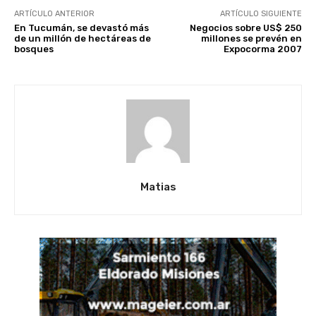
ARTÍCULO ANTERIOR
ARTÍCULO SIGUIENTE
En Tucumán, se devastó más
Negocios sobre US$ 250
de un millón de hectáreas de
millones se prevén en
bosques
Expocorma 2007
Matias