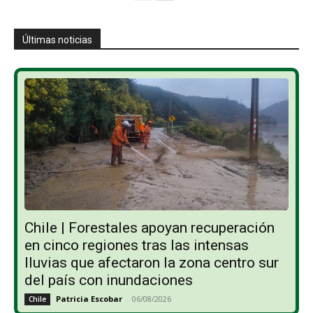
Últimas noticias
Chile | Forestales apoyan recuperación
en cinco regiones tras las intensas
lluvias que afectaron la zona centro sur
del país con inundaciones
Patricia Escobar
-
06/08/2026
Chile