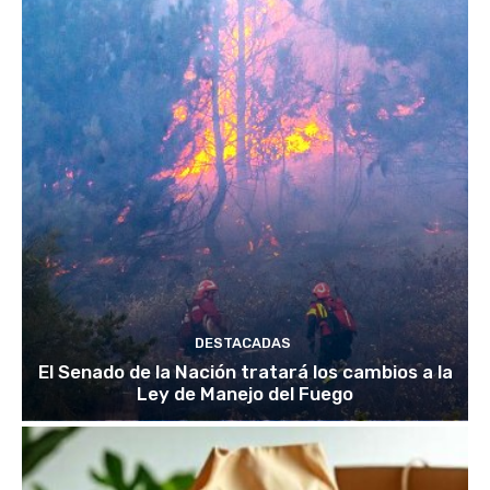
DESTACADAS
El Senado de la Nación tratará los cambios a la
Ley de Manejo del Fuego