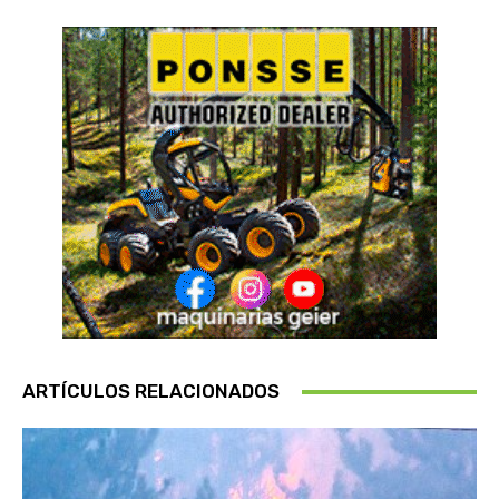
ARTÍCULOS RELACIONADOS