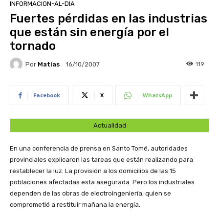
INFORMACION-AL-DIA
Fuertes pérdidas en las industrias
que están sin energía por el
tornado
Por
Matias
119
16/10/2007
Facebook
X
WhatsApp
Actualidad
En una conferencia de prensa en Santo Tomé, autoridades
provinciales explicaron las tareas que están realizando para
restablecer la luz. La provisión a los domicilios de las 15
poblaciones afectadas esta asegurada. Pero los industriales
dependen de las obras de electroingeniería, quien se
comprometió a restituir mañana la energía.