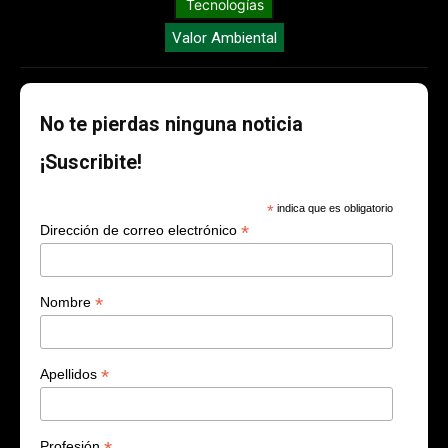
Tecnologías
Valor Ambiental
No te pierdas ninguna noticia
¡Suscribite!
*
indica que es obligatorio
*
Dirección de correo electrónico
*
Nombre
*
Apellidos
Profesión