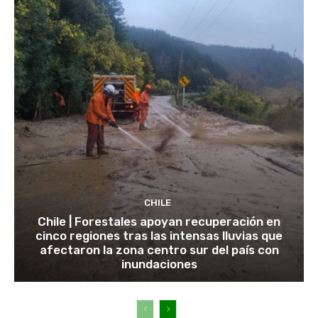
CHILE
Chile | Forestales apoyan recuperación en
cinco regiones tras las intensas lluvias que
afectaron la zona centro sur del país con
inundaciones