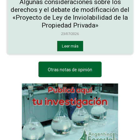
Algunas consideraciones sobre los
derechos y el debate de modificación del
«Proyecto de Ley de Inviolabilidad de la
Propiedad Privada»
23/07/2026
Leer más
Otras notas de opinión