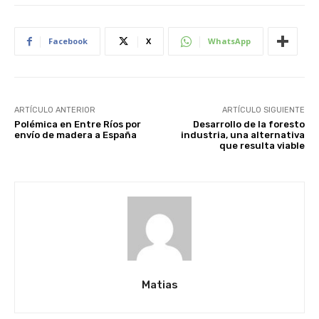
Facebook
X
WhatsApp
ARTÍCULO ANTERIOR
ARTÍCULO SIGUIENTE
Polémica en Entre Ríos por
Desarrollo de la foresto
envío de madera a España
industria, una alternativa
que resulta viable
Matias