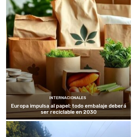
INTERNACIONALES
Europa impulsa al papel: todo embalaje deberá
ser reciclable en 2030