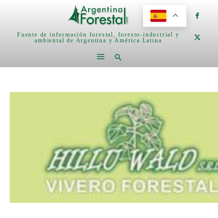
Fuente de información forestal, foresto-industrial y
ambiental de Argentina y América Latina