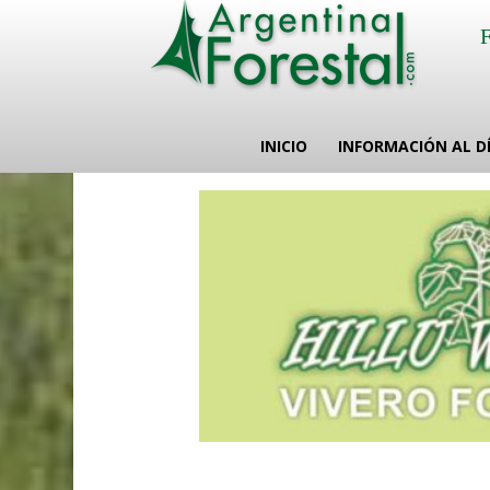
INICIO
INFORMACIÓN AL D