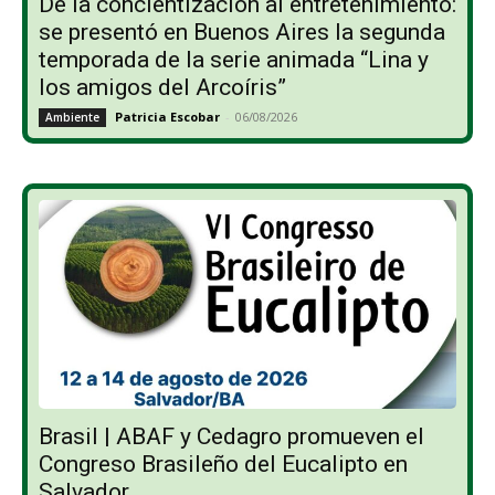
De la concientización al entretenimiento:
se presentó en Buenos Aires la segunda
temporada de la serie animada “Lina y
los amigos del Arcoíris”
Patricia Escobar
-
06/08/2026
Ambiente
Brasil | ABAF y Cedagro promueven el
Congreso Brasileño del Eucalipto en
Salvador