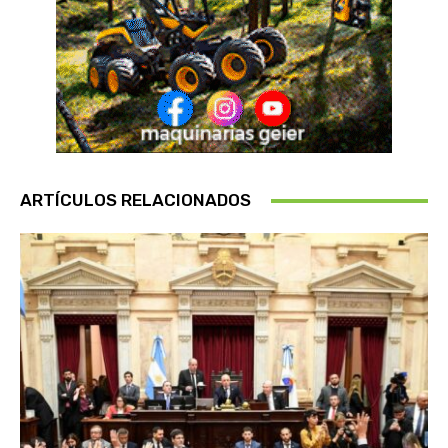
ARTÍCULOS RELACIONADOS