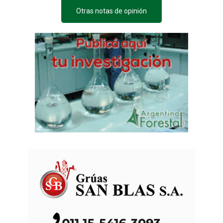
Otras notas de opinión