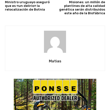
Ministro uruguayo aseguró
Misiones: un millón de
que es «un delirio» la
plantines de alta calidad
relocalización de Botnia
genética serán distribuidos
este año de la Biofábrica
Matias