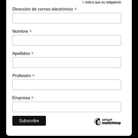
*
indica que es obligatorio
*
Dirección de correo electrónico
*
Nombre
*
Apellidos
*
Profesión
*
Empresa