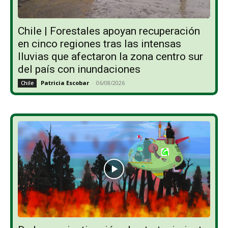
Chile | Forestales apoyan recuperación
en cinco regiones tras las intensas
lluvias que afectaron la zona centro sur
del país con inundaciones
Patricia Escobar
-
06/08/2026
Chile