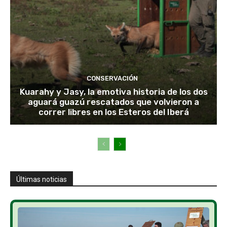
CONSERVACIÓN
Kuarahy y Jasy, la emotiva historia de los dos
aguará guazú rescatados que volvieron a
correr libres en los Esteros del Iberá
Últimas noticias