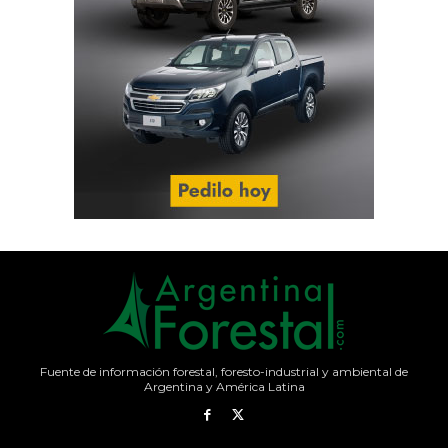
Fuente de información forestal, foresto-industrial y ambiental de
Argentina y América Latina