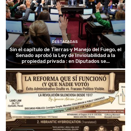
DESTACADAS
Sin el capítulo de Tierras y Manejo del Fuego, el
Senado aprobó la Ley de Inviolabilidad a la
propiedad privada : en Diputados se...