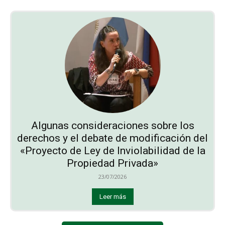
Algunas consideraciones sobre los
derechos y el debate de modificación del
«Proyecto de Ley de Inviolabilidad de la
Propiedad Privada»
23/07/2026
Leer más