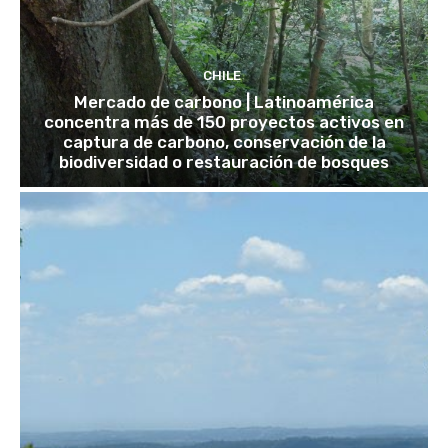
CHILE
Mercado de carbono | Latinoamérica
concentra más de 150 proyectos activos en
captura de carbono, conservación de la
biodiversidad o restauración de bosques