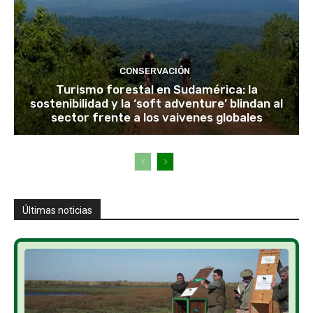
CONSERVACIÓN
Turismo forestal en Sudamérica: la
sostenibilidad y la ‘soft adventure’ blindan al
sector frente a los vaivenes globales
Últimas noticias