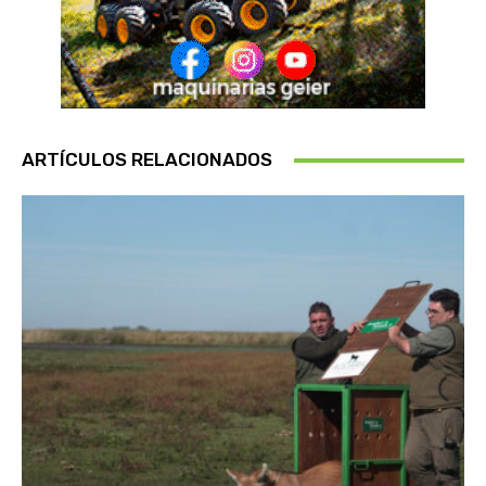
ARTÍCULOS RELACIONADOS