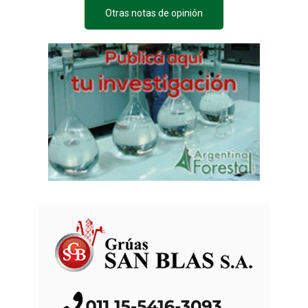
Otras notas de opinión