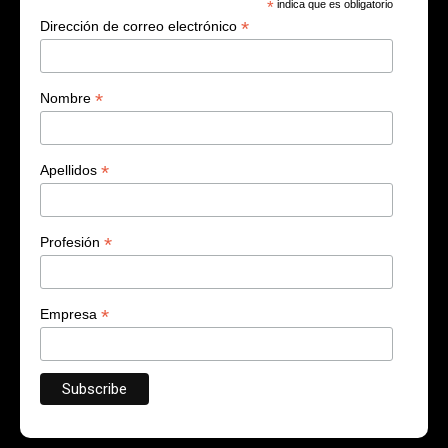
*
indica que es obligatorio
*
Dirección de correo electrónico
*
Nombre
*
Apellidos
*
Profesión
*
Empresa