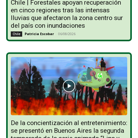
Chile | Forestales apoyan recuperación
en cinco regiones tras las intensas
lluvias que afectaron la zona centro sur
del país con inundaciones
Patricia Escobar
-
06/08/2026
Chile
De la concientización al entretenimiento:
se presentó en Buenos Aires la segunda