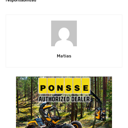
responsabilidad”
Matias