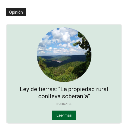
Opinión
Ley de tierras: “La propiedad rural
conlleva soberanía”
05/08/2026
Leer más