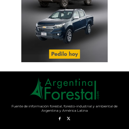
Fuente de información forestal, foresto-industrial y ambiental de
Argentina y América Latina