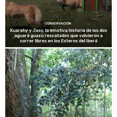
CONSERVACIÓN
Kuarahy y Jasy, la emotiva historia de los dos
aguará guazú rescatados que volvieron a
correr libres en los Esteros del Iberá