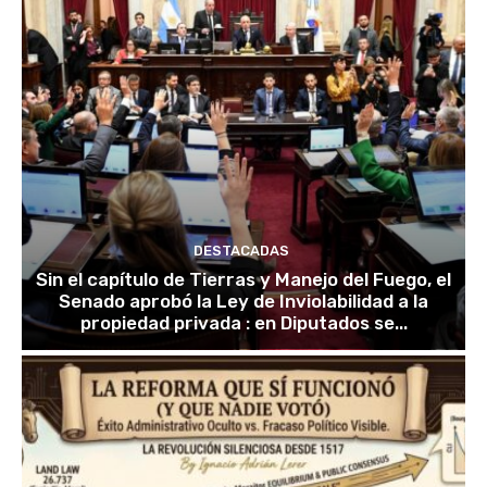
DESTACADAS
Sin el capítulo de Tierras y Manejo del Fuego, el
Senado aprobó la Ley de Inviolabilidad a la
propiedad privada : en Diputados se...