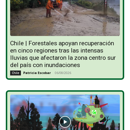
Chile | Forestales apoyan recuperación
en cinco regiones tras las intensas
lluvias que afectaron la zona centro sur
del país con inundaciones
Patricia Escobar
-
06/08/2026
Chile