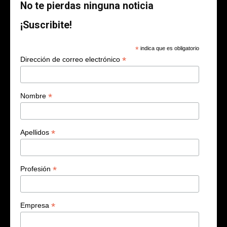
No te pierdas ninguna noticia
¡Suscribite!
*
indica que es obligatorio
*
Dirección de correo electrónico
*
Nombre
*
Apellidos
*
Profesión
*
Empresa