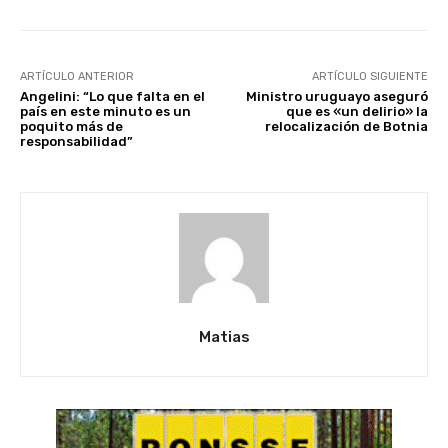
ARTÍCULO ANTERIOR
ARTÍCULO SIGUIENTE
Angelini: “Lo que falta en el
Ministro uruguayo aseguró
país en este minuto es un
que es «un delirio» la
poquito más de
relocalización de Botnia
responsabilidad”
Matias