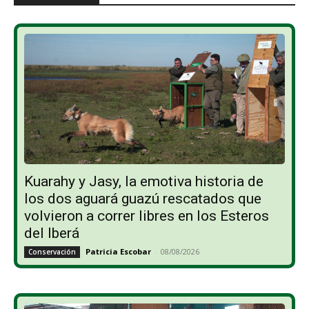
Kuarahy y Jasy, la emotiva historia de
los dos aguará guazú rescatados que
volvieron a correr libres en los Esteros
del Iberá
Patricia Escobar
-
08/08/2026
Conservación