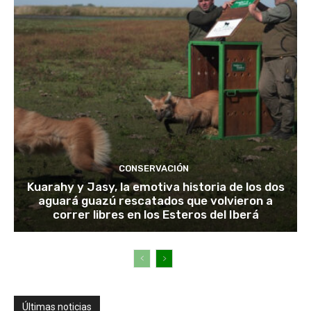
CONSERVACIÓN
Kuarahy y Jasy, la emotiva historia de los dos
aguará guazú rescatados que volvieron a
correr libres en los Esteros del Iberá
Últimas noticias