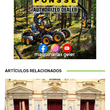
ARTÍCULOS RELACIONADOS