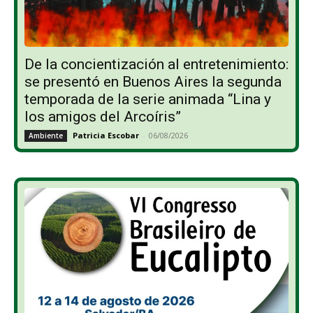
De la concientización al entretenimiento:
se presentó en Buenos Aires la segunda
temporada de la serie animada “Lina y
los amigos del Arcoíris”
Patricia Escobar
-
06/08/2026
Ambiente