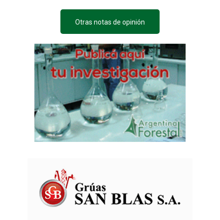
Otras notas de opinión