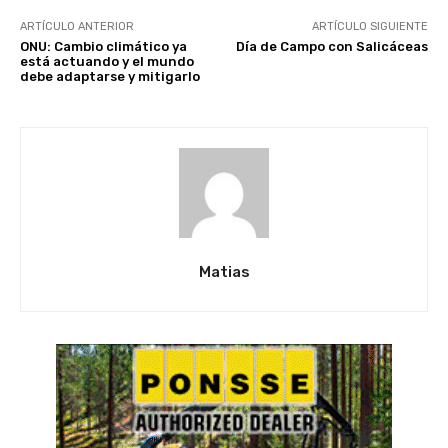
ARTÍCULO ANTERIOR
ARTÍCULO SIGUIENTE
ONU: Cambio climático ya
Día de Campo con Salicáceas
está actuando y el mundo
debe adaptarse y mitigarlo
Matias