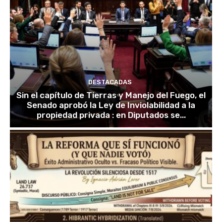
DESTACADAS
Sin el capítulo de Tierras y Manejo del Fuego, el
Senado aprobó la Ley de Inviolabilidad a la
propiedad privada : en Diputados se...