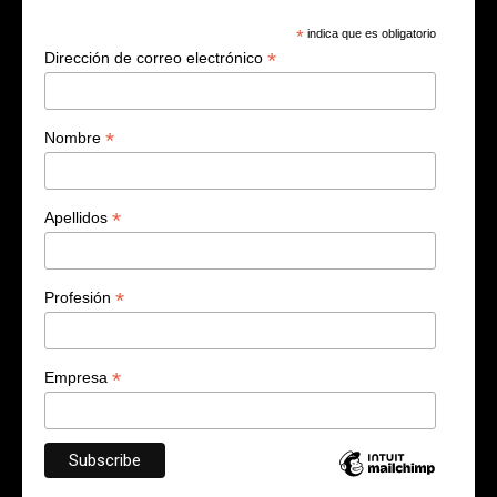
*
indica que es obligatorio
*
Dirección de correo electrónico
*
Nombre
*
Apellidos
*
Profesión
*
Empresa