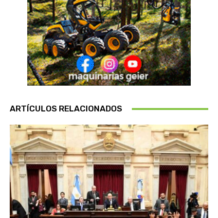
ARTÍCULOS RELACIONADOS