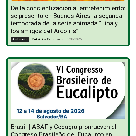
De la concientización al entretenimiento:
se presentó en Buenos Aires la segunda
temporada de la serie animada “Lina y
los amigos del Arcoíris”
Patricia Escobar
-
06/08/2026
Ambiente
Brasil | ABAF y Cedagro promueven el
Congreso Brasileño del Eucalipto en