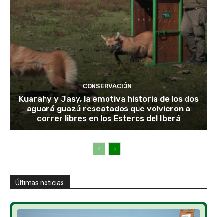
CONSERVACIÓN
Kuarahy y Jasy, la emotiva historia de los dos
aguará guazú rescatados que volvieron a
correr libres en los Esteros del Iberá
Últimas noticias