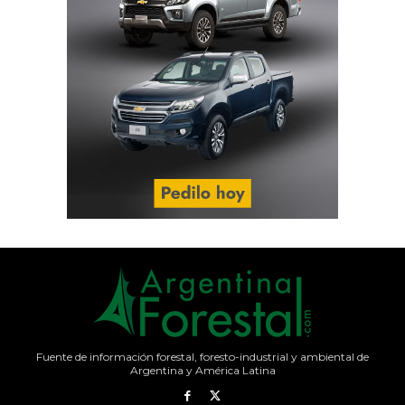
Fuente de información forestal, foresto-industrial y ambiental de
Argentina y América Latina