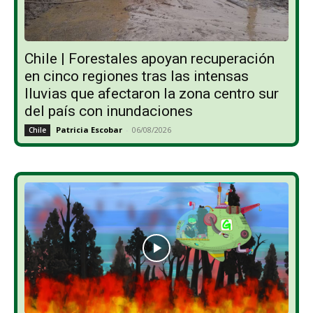
Chile | Forestales apoyan recuperación
en cinco regiones tras las intensas
lluvias que afectaron la zona centro sur
del país con inundaciones
Patricia Escobar
-
06/08/2026
Chile