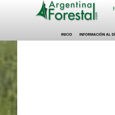
INICIO
INFORMACIÓN AL D