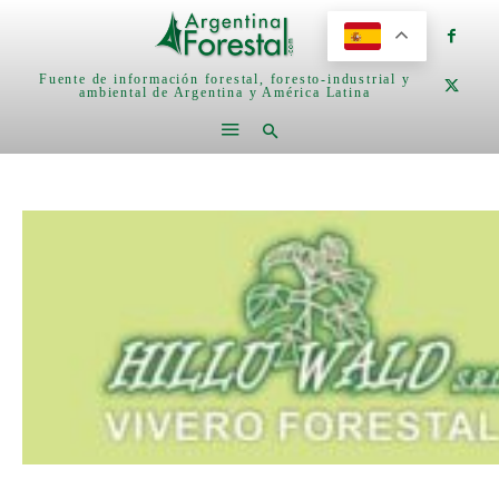
Fuente de información forestal, foresto-industrial y
ambiental de Argentina y América Latina