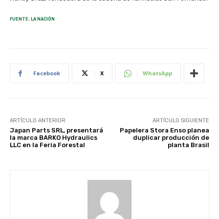
FUENTE: LA NACIÓN
Facebook
X
WhatsApp
ARTÍCULO ANTERIOR
ARTÍCULO SIGUIENTE
Japan Parts SRL, presentará
Papelera Stora Enso planea
la marca BARKO Hydraulics
duplicar producción de
LLC en la Feria Forestal
planta Brasil