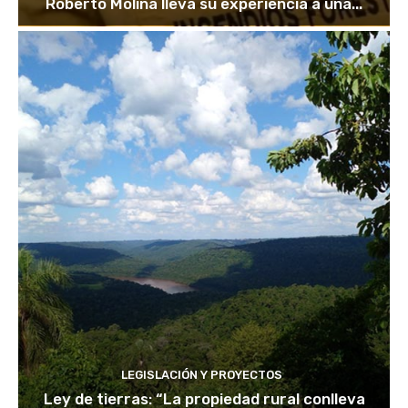
Roberto Molina lleva su experiencia a una...
LEGISLACIÓN Y PROYECTOS
Ley de tierras: “La propiedad rural conlleva