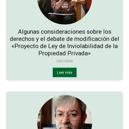
Algunas consideraciones sobre los
derechos y el debate de modificación del
«Proyecto de Ley de Inviolabilidad de la
Propiedad Privada»
23/07/2026
Leer más