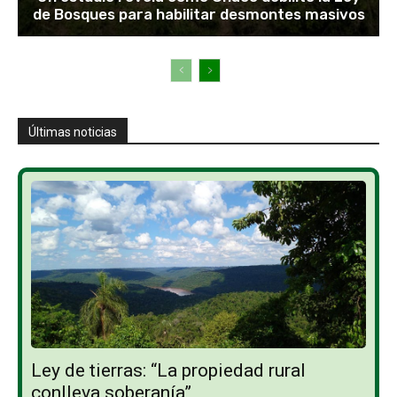
de Bosques para habilitar desmontes masivos
Últimas noticias
Ley de tierras: “La propiedad rural
conlleva soberanía”