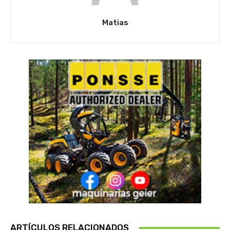
Matias
ARTÍCULOS RELACIONADOS