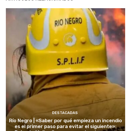
DESTACADAS
Río Negro | «Saber por qué empieza un incendio
es el primer paso para evitar el siguiente»: