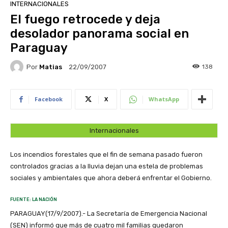
INTERNACIONALES
El fuego retrocede y deja
desolador panorama social en
Paraguay
Por
Matias
138
22/09/2007
Facebook
X
WhatsApp
Internacionales
Los incendios forestales que el fin de semana pasado fueron
controlados gracias a la lluvia dejan una estela de problemas
sociales y ambientales que ahora deberá enfrentar el Gobierno.
FUENTE: LA NACIÓN
PARAGUAY(17/9/2007).- La Secretaría de Emergencia Nacional
(SEN) informó que más de cuatro mil familias quedaron