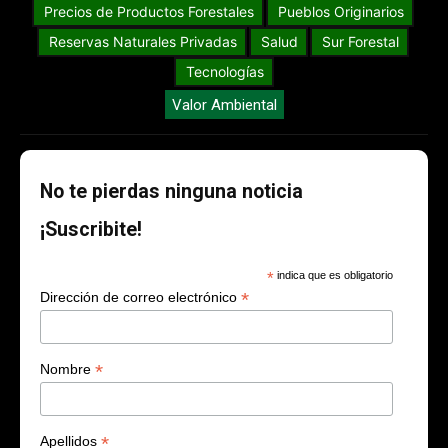
Precios de Productos Forestales
Pueblos Originarios
Reservas Naturales Privadas
Salud
Sur Forestal
Tecnologías
Valor Ambiental
No te pierdas ninguna noticia
¡Suscribite!
*
indica que es obligatorio
*
Dirección de correo electrónico
*
Nombre
*
Apellidos