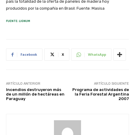
país la totalidad de la oferta de paneles de madera hoy
producidos por la compañía en Brasil. Fuente: Masisa
FUENTE: LIGNUM
Facebook
X
WhatsApp
ARTÍCULO ANTERIOR
ARTÍCULO SIGUIENTE
Incendios destruyeron más
Programa de actividades de
de un millón de hectáreas en
la Feria Forestal Argentina
Paraguay
2007