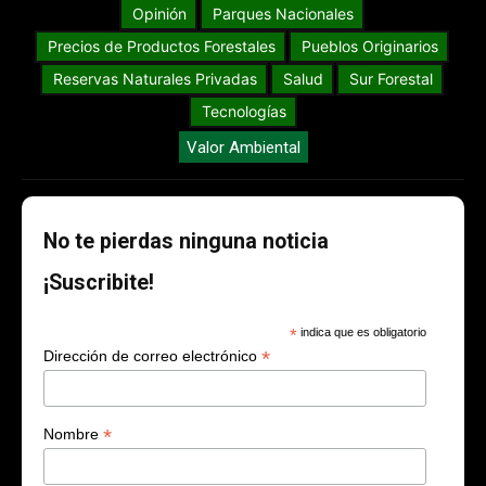
Opinión
Parques Nacionales
Precios de Productos Forestales
Pueblos Originarios
Reservas Naturales Privadas
Salud
Sur Forestal
Tecnologías
Valor Ambiental
No te pierdas ninguna noticia
¡Suscribite!
*
indica que es obligatorio
*
Dirección de correo electrónico
*
Nombre