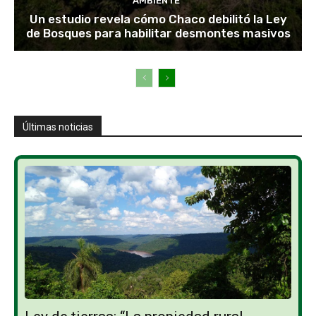
AMBIENTE
Un estudio revela cómo Chaco debilitó la Ley
de Bosques para habilitar desmontes masivos
Últimas noticias