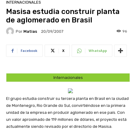
INTERNACIONALES
Masisa estudia construir planta
de aglomerado en Brasil
Por
Matias
96
20/09/2007
Facebook
X
WhatsApp
Internacionales
El grupo estudia construir su tercera planta en Brasil en la ciudad
de Montenegro, Rio Grande do Sul, convirtiéndose en la primera
unidad de la empresa en producir aglomerado en ese país. Con
un valor aproximado de 119 millones de dólares, el proyecto está
actualmente siendo revisado por el directorio de Masisa.