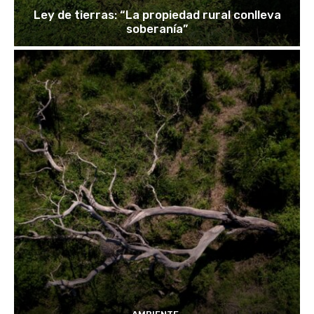
Ley de tierras: “La propiedad rural conlleva
soberanía”