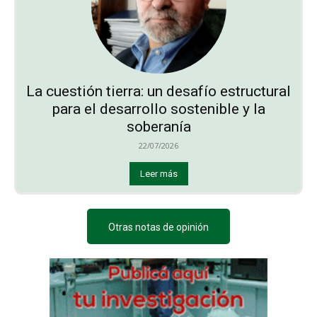
La cuestión tierra: un desafío estructural
para el desarrollo sostenible y la
soberanía
22/07/2026
Leer más
Otras notas de opinión