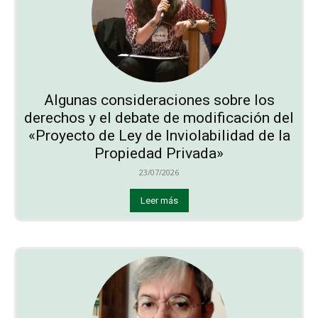
Algunas consideraciones sobre los
derechos y el debate de modificación del
«Proyecto de Ley de Inviolabilidad de la
Propiedad Privada»
23/07/2026
Leer más