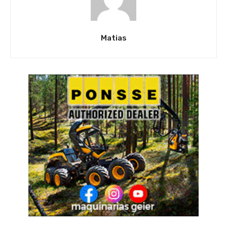
Matias