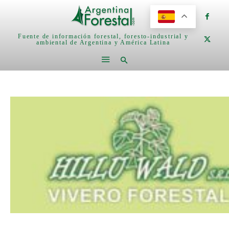
Fuente de información forestal, foresto-industrial y
ambiental de Argentina y América Latina