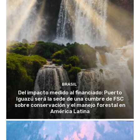
BRASIL
Del impacto medido al financiado: Puerto
Iguazú será la sede de una cumbre de FSC
sobre conservación y el manejo forestal en
América Latina