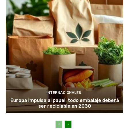
INTERNACIONALES
Europa impulsa al papel: todo embalaje deberá
ser reciclable en 2030