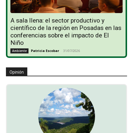
A sala llena: el sector productivo y
científico de la región en Posadas en las
conferencias sobre el impacto de El
Niño
Patricia Escobar
-
31/07/2026
Ambiente
Opinión