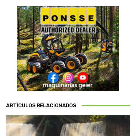
ARTÍCULOS RELACIONADOS