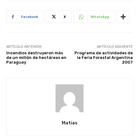
Facebook
X
WhatsApp
ARTÍCULO ANTERIOR
ARTÍCULO SIGUIENTE
Incendios destruyeron más
Programa de actividades de
de un millón de hectáreas en
la Feria Forestal Argentina
Paraguay
2007
Matias