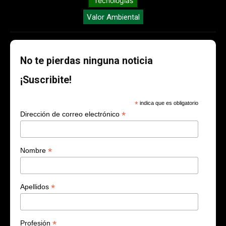
Tecnologías
Valor Ambiental
No te pierdas ninguna noticia
¡Suscribite!
*
indica que es obligatorio
*
Dirección de correo electrónico
*
Nombre
*
Apellidos
*
Profesión