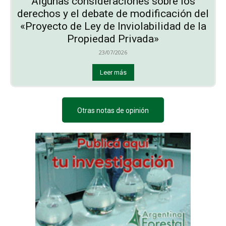
Algunas consideraciones sobre los
derechos y el debate de modificación del
«Proyecto de Ley de Inviolabilidad de la
Propiedad Privada»
23/07/2026
Leer más
Otras notas de opinión