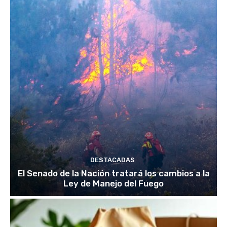
DESTACADAS
El Senado de la Nación tratará los cambios a la
Ley de Manejo del Fuego