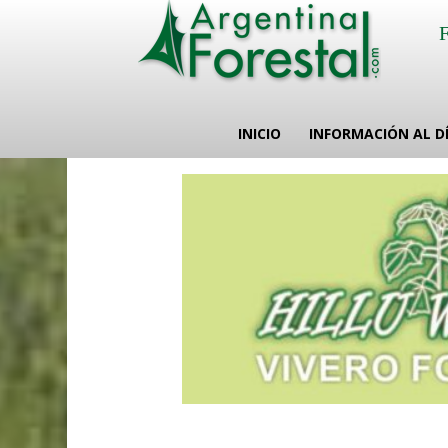
INICIO
INFORMACIÓN AL D