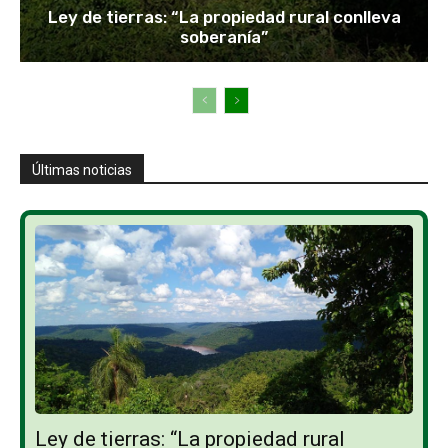
Ley de tierras: “La propiedad rural conlleva
soberanía”
Últimas noticias
Ley de tierras: “La propiedad rural