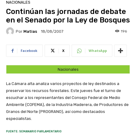
NACIONALES
Continúan las jornadas de debate
en el Senado por la Ley de Bosques
Por
Matias
196
18/08/2007
Facebook
X
WhatsApp
Nacionales
La Cámara alta analiza varios proyectos de ley destinados a
preservar los recursos forestales. Este jueves fue el turno de
escuchar a los representantes del Consejo Federal de Medio
Ambiente (COFEMA), de la Industria Maderera, de Productores de
Granos del Norte (PROGRANO), así como destacados
especialistas.
FUENTE: SEMANARIO PARLAMENTARIO