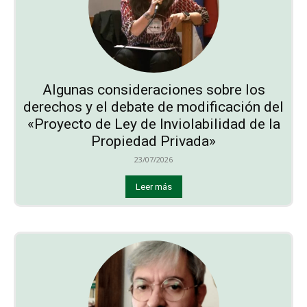
Algunas consideraciones sobre los
derechos y el debate de modificación del
«Proyecto de Ley de Inviolabilidad de la
Propiedad Privada»
23/07/2026
Leer más