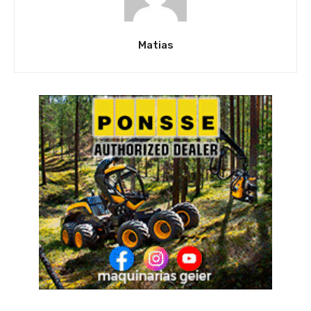
Matias