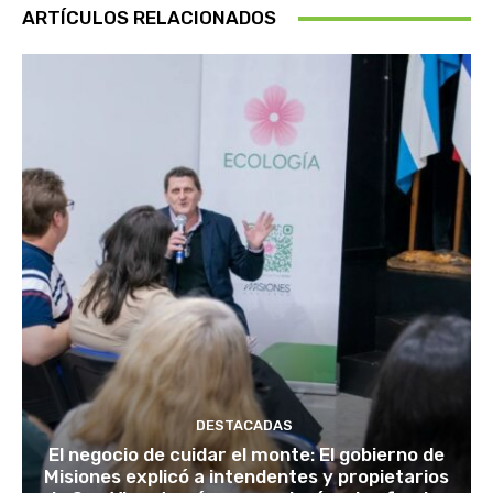
ARTÍCULOS RELACIONADOS
DESTACADAS
El negocio de cuidar el monte: El gobierno de
Misiones explicó a intendentes y propietarios