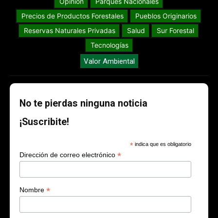
Opinión
Parques Nacionales
Precios de Productos Forestales
Pueblos Originarios
Reservas Naturales Privadas
Salud
Sur Forestal
Tecnologías
Valor Ambiental
No te pierdas ninguna noticia
¡Suscribite!
*
indica que es obligatorio
*
Dirección de correo electrónico
*
Nombre