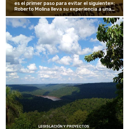
es el primer paso para evitar el siguiente»:
Roberto Molina lleva su experiencia a una...
LEGISLACIÓN Y PROYECTOS