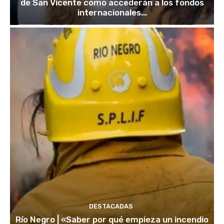
de San Vicente cómo accederán a los fondos
internacionales...
DESTACADAS
Río Negro | «Saber por qué empieza un incendio