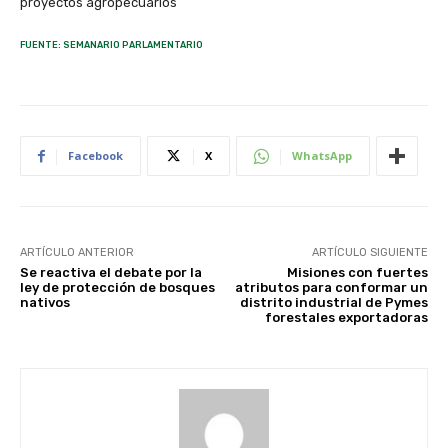
proyectos agropecuarios
FUENTE: SEMANARIO PARLAMENTARIO
Facebook
X
WhatsApp
ARTÍCULO ANTERIOR
ARTÍCULO SIGUIENTE
Se reactiva el debate por la
Misiones con fuertes
ley de protección de bosques
atributos para conformar un
nativos
distrito industrial de Pymes
forestales exportadoras