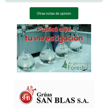
Otras notas de opinión