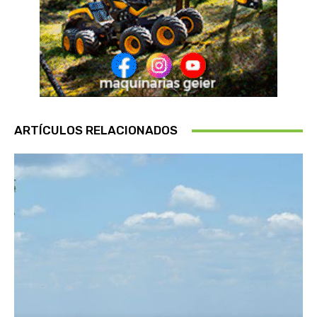
ARTÍCULOS RELACIONADOS