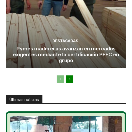
DESTACADAS
Pymes madereras avanzan en mercados
exigentes mediante la certificación PEFC en
grupo
Últimas noticias