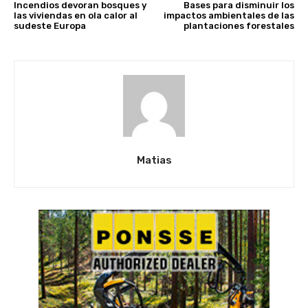
Incendios devoran bosques y
Bases para disminuir los
las viviendas en ola calor al
impactos ambientales de las
sudeste Europa
plantaciones forestales
Matias