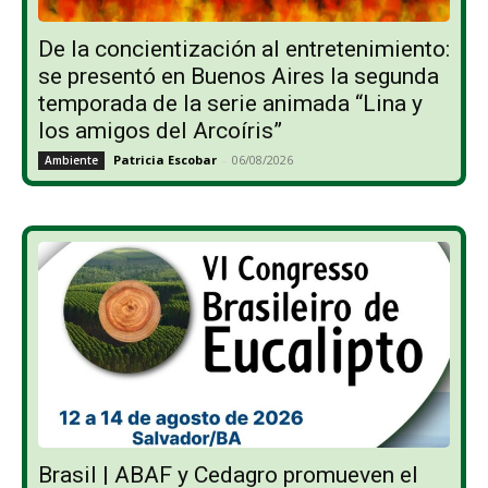
De la concientización al entretenimiento:
se presentó en Buenos Aires la segunda
temporada de la serie animada “Lina y
los amigos del Arcoíris”
Patricia Escobar
-
06/08/2026
Ambiente
Brasil | ABAF y Cedagro promueven el