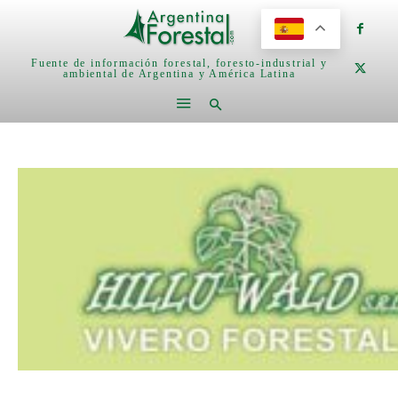
Fuente de información forestal, foresto-industrial y
ambiental de Argentina y América Latina