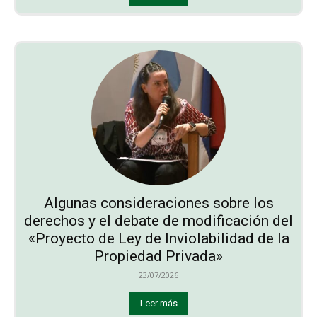
Algunas consideraciones sobre los
derechos y el debate de modificación del
«Proyecto de Ley de Inviolabilidad de la
Propiedad Privada»
23/07/2026
Leer más