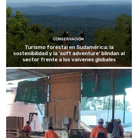
CONSERVACIÓN
Turismo forestal en Sudamérica: la
sostenibilidad y la ‘soft adventure’ blindan al
sector frente a los vaivenes globales