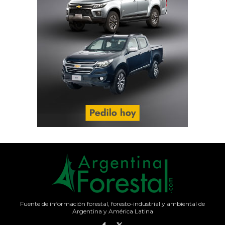
Fuente de información forestal, foresto-industrial y ambiental de
Argentina y América Latina