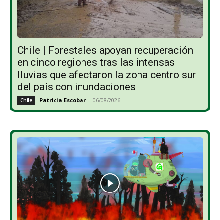
Chile | Forestales apoyan recuperación
en cinco regiones tras las intensas
lluvias que afectaron la zona centro sur
del país con inundaciones
Patricia Escobar
-
06/08/2026
Chile