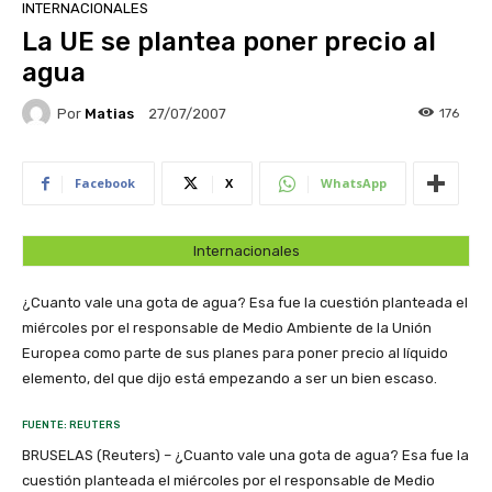
INTERNACIONALES
La UE se plantea poner precio al
agua
Por
Matias
176
27/07/2007
Facebook
X
WhatsApp
Internacionales
¿Cuanto vale una gota de agua? Esa fue la cuestión planteada el
miércoles por el responsable de Medio Ambiente de la Unión
Europea como parte de sus planes para poner precio al líquido
elemento, del que dijo está empezando a ser un bien escaso.
FUENTE: REUTERS
BRUSELAS (Reuters) – ¿Cuanto vale una gota de agua? Esa fue la
cuestión planteada el miércoles por el responsable de Medio