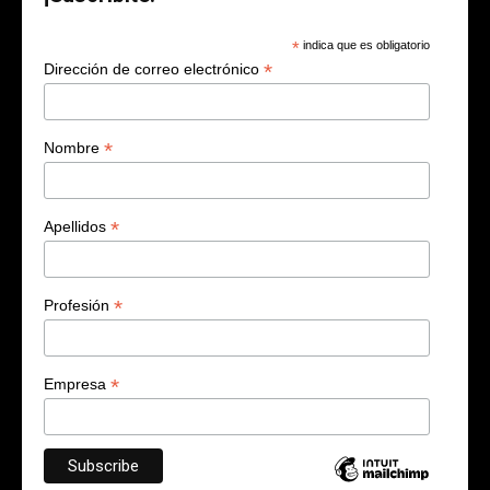
*
indica que es obligatorio
*
Dirección de correo electrónico
*
Nombre
*
Apellidos
*
Profesión
*
Empresa