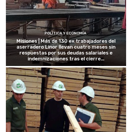
POLÍTICA Y ECONOMÍA
Misiones | Más de 130 ex trabajadores del
aserradero Linor llevan cuatro meses sin
respuestas por sus deudas salariales e
indemnizaciones tras el cierre...