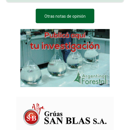
Otras notas de opinión