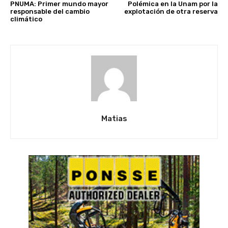
PNUMA: Primer mundo mayor
Polémica en la Unam por la
responsable del cambio
explotación de otra reserva
climático
Matias