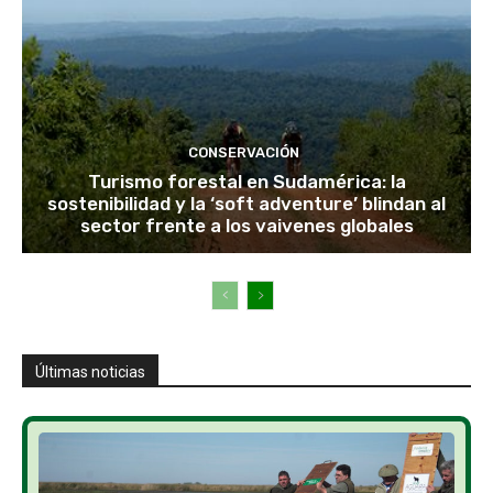
CONSERVACIÓN
Turismo forestal en Sudamérica: la
sostenibilidad y la ‘soft adventure’ blindan al
sector frente a los vaivenes globales
Últimas noticias