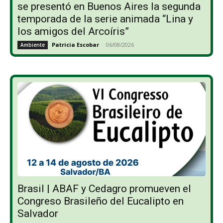
se presentó en Buenos Aires la segunda
temporada de la serie animada “Lina y
los amigos del Arcoíris”
Patricia Escobar
-
06/08/2026
Ambiente
Brasil | ABAF y Cedagro promueven el
Congreso Brasileño del Eucalipto en
Salvador