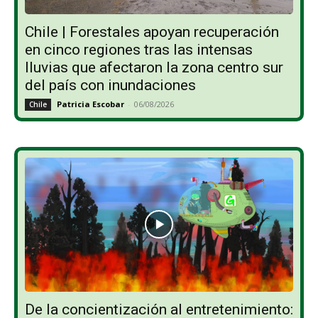
Chile | Forestales apoyan recuperación
en cinco regiones tras las intensas
lluvias que afectaron la zona centro sur
del país con inundaciones
Patricia Escobar
-
06/08/2026
Chile
De la concientización al entretenimiento: