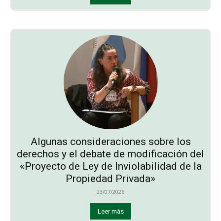
Algunas consideraciones sobre los
derechos y el debate de modificación del
«Proyecto de Ley de Inviolabilidad de la
Propiedad Privada»
23/07/2026
Leer más