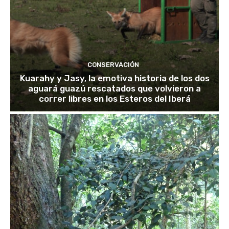
CONSERVACIÓN
Kuarahy y Jasy, la emotiva historia de los dos
aguará guazú rescatados que volvieron a
correr libres en los Esteros del Iberá