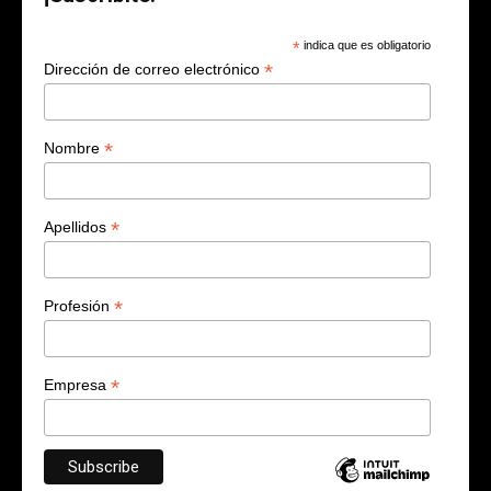
*
indica que es obligatorio
*
Dirección de correo electrónico
*
Nombre
*
Apellidos
*
Profesión
*
Empresa