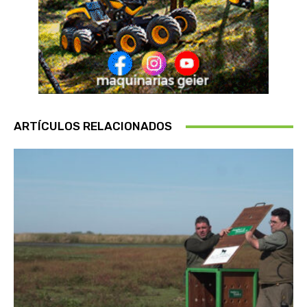
ARTÍCULOS RELACIONADOS