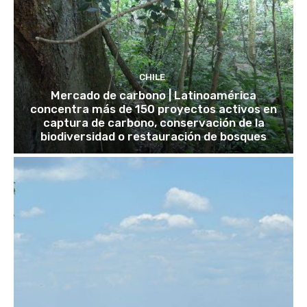
CHILE
Mercado de carbono | Latinoamérica
concentra más de 150 proyectos activos en
captura de carbono, conservación de la
biodiversidad o restauración de bosques