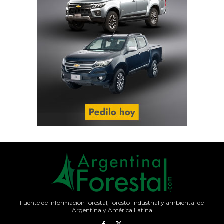
Fuente de información forestal, foresto-industrial y ambiental de
Argentina y América Latina