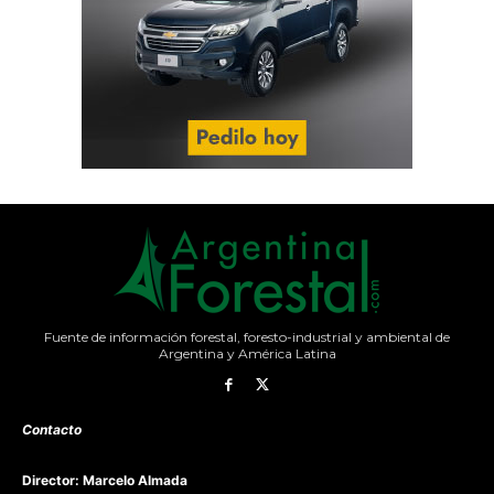
Fuente de información forestal, foresto-industrial y ambiental de
Argentina y América Latina
Contacto
Director: Marcelo Almada