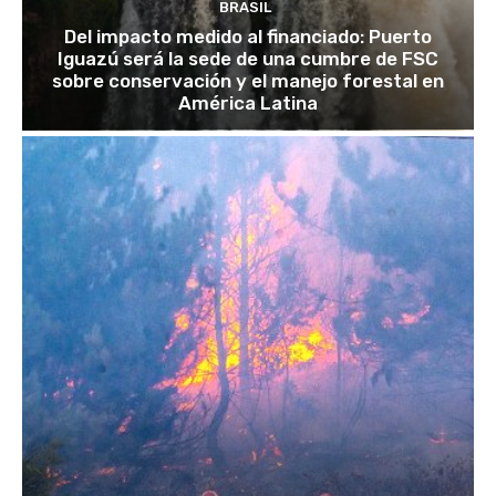
BRASIL
Del impacto medido al financiado: Puerto
Iguazú será la sede de una cumbre de FSC
sobre conservación y el manejo forestal en
América Latina