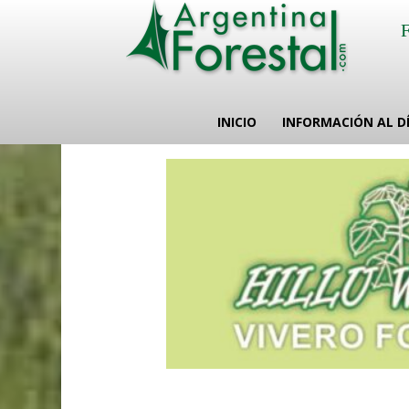
INICIO
INFORMACIÓN AL D