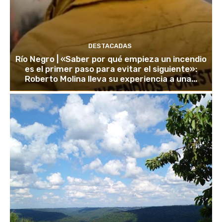
DESTACADAS
Río Negro | «Saber por qué empieza un incendio
es el primer paso para evitar el siguiente»:
Roberto Molina lleva su experiencia a una...