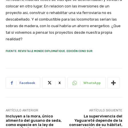
FUENTE: REVISTA LE MONDE DIPLOMATIQUE. EDICIÓN CONO SUR
Facebook
X
WhatsApp
ARTÍCULO ANTERIOR
ARTÍCULO SIGUIENTE
Incluyen a la mora, único
La supervivencia del
alimento del gusano de seda,
Yaguareté depende de la
como especie en la ley de
conservación de su hábitat,