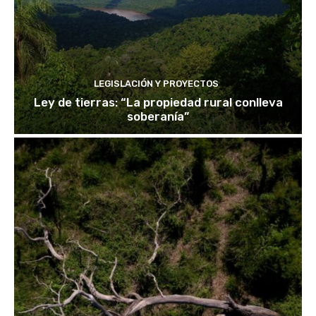
LEGISLACIÓN Y PROYECTOS
Ley de tierras: “La propiedad rural conlleva
soberanía”