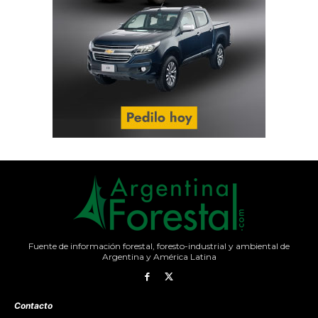
Fuente de información forestal, foresto-industrial y ambiental de
Argentina y América Latina
Contacto