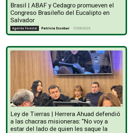
Brasil | ABAF y Cedagro promueven el
Congreso Brasileño del Eucalipto en
Salvador
Patricia Escobar
-
05/08/2026
Agenda Forestal
Ley de Tierras | Herrera Ahuad defendió
a las chacras misioneras: “No voy a
estar del lado de quien les saque la