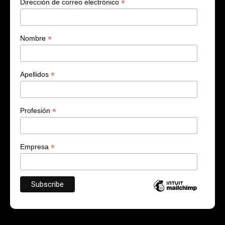
*
Dirección de correo electrónico
*
Nombre
*
Apellidos
*
Profesión
*
Empresa