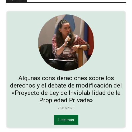
Algunas consideraciones sobre los
derechos y el debate de modificación del
«Proyecto de Ley de Inviolabilidad de la
Propiedad Privada»
23/07/2026
Leer más