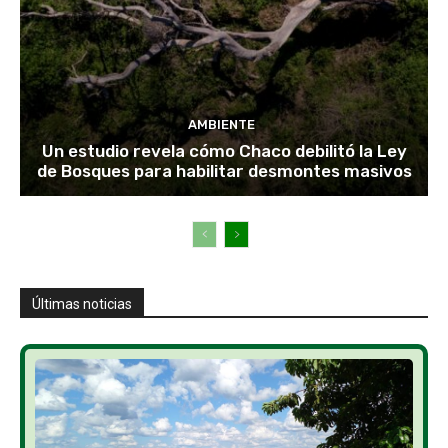
AMBIENTE
Un estudio revela cómo Chaco debilitó la Ley
de Bosques para habilitar desmontes masivos
Últimas noticias