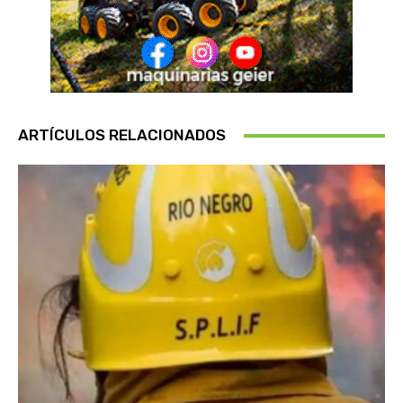
ARTÍCULOS RELACIONADOS