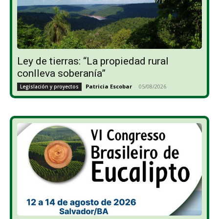
Ley de tierras: “La propiedad rural
conlleva soberanía”
Patricia Escobar
-
05/08/2026
Legislación y proyectos